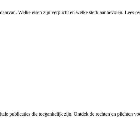
daarvan. Welke eisen zijn verplicht en welke sterk aanbevolen. Lees ov
ale publicaties die toegankelijk zijn. Ontdek de rechten en plichten voo