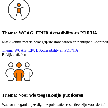
Thema: WCAG, EPUB Accessibility en PDF/UA
Maak kennis met de belangrijkste standaarden en richtlijnen voor inc
Thema: WCAG, EPUB Accessibility en PDF/UA
Bekijk artikelen
Thema: Voor wie toegankelijk publiceren
Waarom toegankelijke digitale publicaties essentieel zijn voor de 2,5 