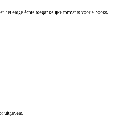
er het enige échte toegankelijke format is voor e-books.
r uitgevers.