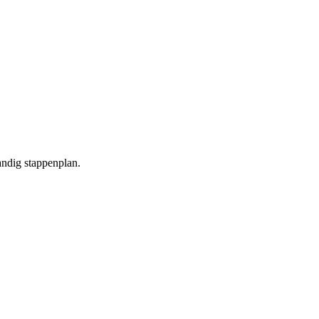
andig stappenplan.