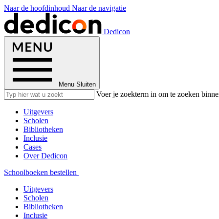
Naar de hoofdinhoud
Naar de navigatie
Dedicon
Menu
Sluiten
Voer je zoekterm in om te zoeken binne
Uitgevers
Scholen
Bibliotheken
Inclusie
Cases
Over Dedicon
Schoolboeken bestellen
Uitgevers
Scholen
Bibliotheken
Inclusie