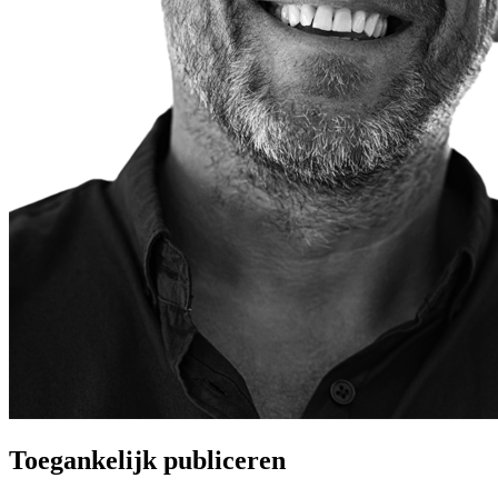
Toegankelijk publiceren