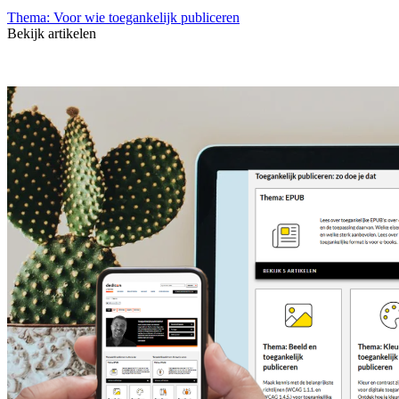
Thema: Voor wie toegankelijk publiceren
Bekijk artikelen