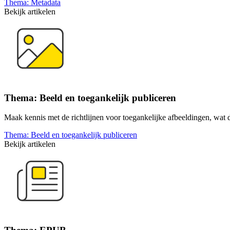
Thema: Metadata
Bekijk artikelen
Thema: Beeld en toegankelijk publiceren
Maak kennis met de richtlijnen voor toegankelijke afbeeldingen, wat d
Thema: Beeld en toegankelijk publiceren
Bekijk artikelen