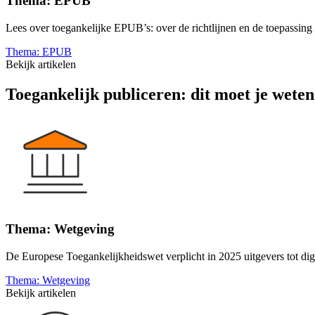
Thema: EPUB
Lees over toegankelijke EPUB’s: over de richtlijnen en de toepassing 
Thema: EPUB
Bekijk artikelen
Toegankelijk publiceren: dit moet je weten
Thema: Wetgeving
De Europese Toegankelijkheidswet verplicht in 2025 uitgevers tot digit
Thema: Wetgeving
Bekijk artikelen