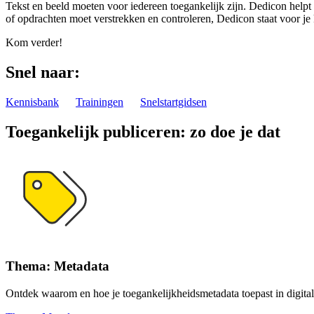
Tekst en beeld moeten voor iedereen toegankelijk zijn. Dedicon helpt 
of opdrachten moet verstrekken en controleren, Dedicon staat voor je 
Kom verder!
Snel naar:
Kennisbank
Trainingen
Snelstartgidsen
Toegankelijk publiceren: zo doe je dat
Thema: Metadata
Ontdek waarom en hoe je toegankelijkheidsmetadata toepast in digital