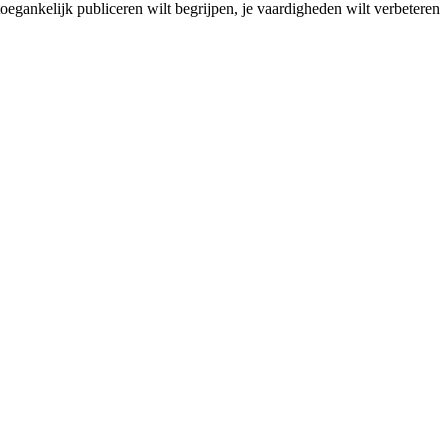
oegankelijk publiceren wilt begrijpen, je vaardigheden wilt verbeteren