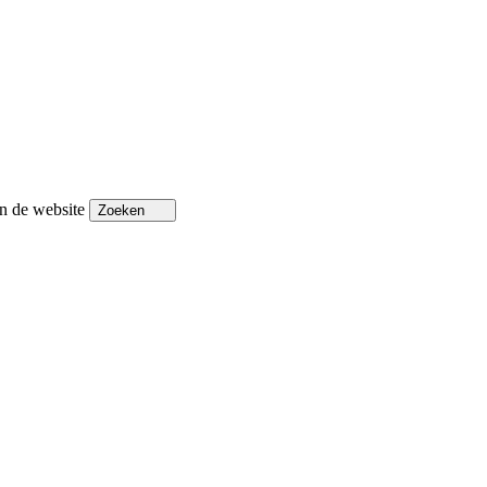
n de website
Zoeken