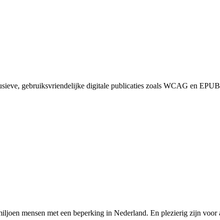
lusieve, gebruiksvriendelijke digitale publicaties zoals WCAG en EPUB 
miljoen mensen met een beperking in Nederland. En plezierig zijn voor a