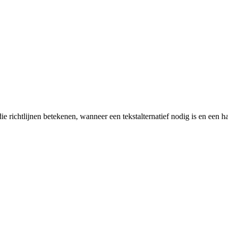
ie richtlijnen betekenen, wanneer een tekstalternatief nodig is en een h