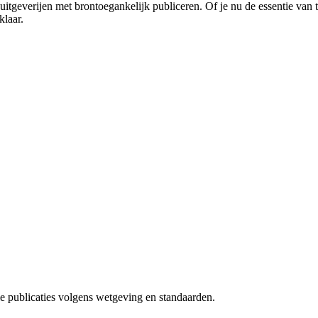
uitgeverijen met brontoegankelijk publiceren. Of je nu de essentie van t
klaar.
e publicaties volgens wetgeving en standaarden.