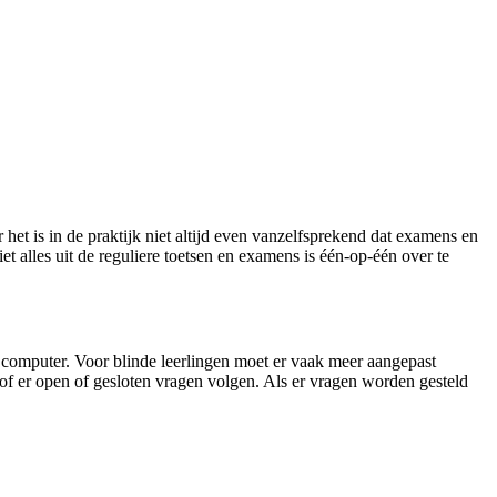
het is in de praktijk niet altijd even vanzelfsprekend dat examens en
t alles uit de reguliere toetsen en examens is één-op-één over te
 computer. Voor blinde leerlingen moet er vaak meer aangepast
of er open of gesloten vragen volgen. Als er vragen worden gesteld