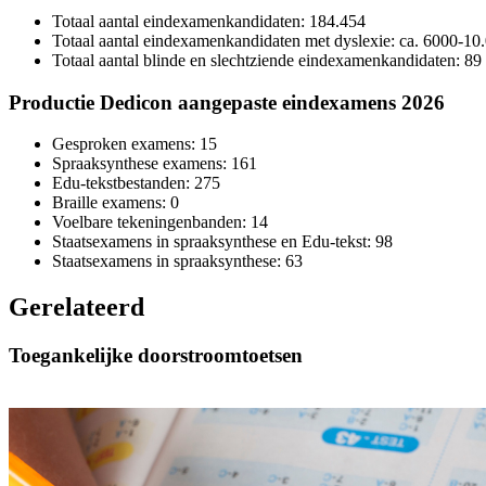
Totaal aantal eindexamenkandidaten: 184.454
Totaal aantal eindexamenkandidaten met dyslexie: ca. 6000-10
Totaal aantal blinde en slechtziende eindexamenkandidaten: 89
Productie Dedicon aangepaste eindexamens 2026
Gesproken examens: 15
Spraaksynthese examens: 161
Edu-tekstbestanden: 275
Braille examens: 0
Voelbare tekeningenbanden: 14
Staatsexamens in spraaksynthese en Edu-tekst: 98
Staatsexamens in spraaksynthese: 63
Gerelateerd
Toegankelijke doorstroomtoetsen