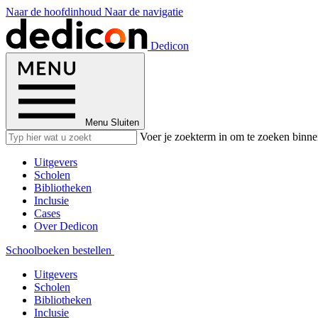
Naar de hoofdinhoud
Naar de navigatie
Dedicon
Menu
Sluiten
Voer je zoekterm in om te zoeken binne
Uitgevers
Scholen
Bibliotheken
Inclusie
Cases
Over Dedicon
Schoolboeken bestellen
Uitgevers
Scholen
Bibliotheken
Inclusie