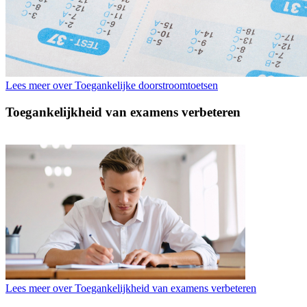
Lees meer over Toegankelijke doorstroomtoetsen
Toegankelijkheid van examens verbeteren
Lees meer over Toegankelijkheid van examens verbeteren