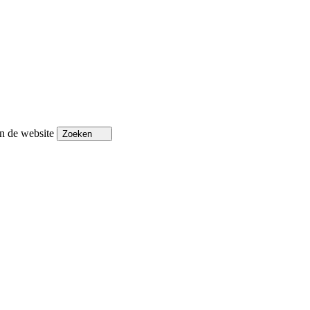
n de website
Zoeken