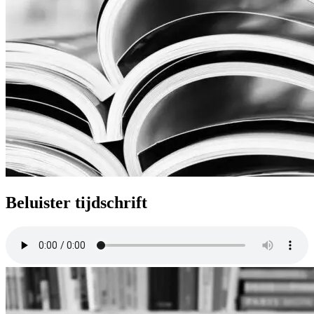
Beluister tijdschrift