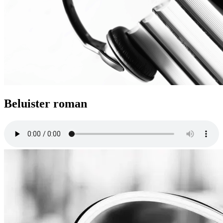
Beluister roman