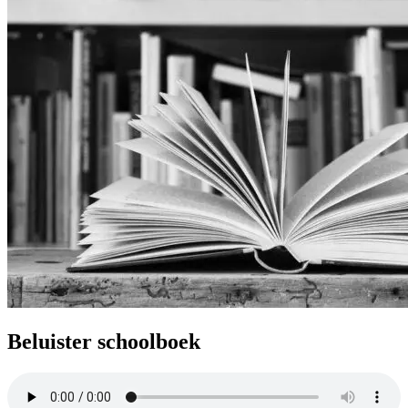
Beluister schoolboek