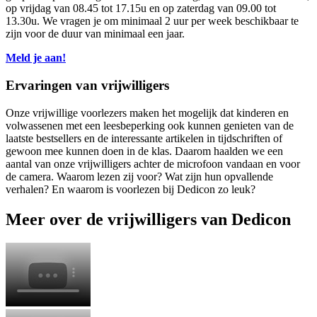
op vrijdag van 08.45 tot 17.15u en op zaterdag van 09.00 tot
13.30u. We vragen je om minimaal 2 uur per week beschikbaar te
zijn voor de duur van minimaal een jaar.
Meld je aan!
Ervaringen van vrijwilligers
Onze vrijwillige voorlezers maken het mogelijk dat kinderen en
volwassenen met een leesbeperking ook kunnen genieten van de
laatste bestsellers en de interessante artikelen in tijdschriften of
gewoon mee kunnen doen in de klas. Daarom haalden we een
aantal van onze vrijwilligers achter de microfoon vandaan en voor
de camera. Waarom lezen zij voor? Wat zijn hun opvallende
verhalen? En waarom is voorlezen bij Dedicon zo leuk?
Meer over de vrijwilligers van Dedicon