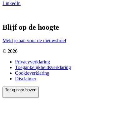
LinkedIn
Blijf op de hoogte
Meld je aan voor de nieuwsbrief
© 2026
Privacyverklaring
Toegankelijkheidsverklaring
Cookieverklaring
Disclaimer
Terug naar boven