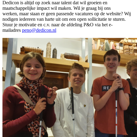
Dedicon is altijd op zoek naar talent dat wil groeien en
maatschappelijke impact wil maken. Wil je graag bij ons
werken, maar staan er geen passende vacatures op de website? Wij
nodigen iedereen van harte uit om een open sollicitatie te sturen.
Stuur je motivatie en c.v. naar de afdeling P&O via het e-
mailadres
peno@dedicon.nl