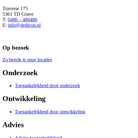
Traverse 175
5361 TD Grave
T:
0486 – 486486
E:
info@dedicon.nl
Op bezoek
Zo bereik je onze locaties
Onderzoek
Toegankelijkheid door onderzoek
Ontwikkeling
Toegankelijkheid door ontwikkeling
Advies
Advies toegankelijkheid