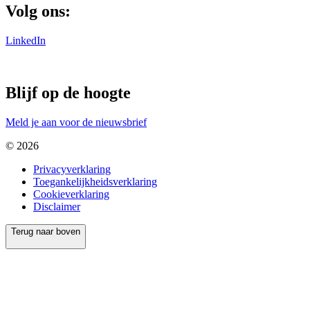
Volg ons:
LinkedIn
Blijf op de hoogte
Meld je aan voor de nieuwsbrief
© 2026
Privacyverklaring
Toegankelijkheidsverklaring
Cookieverklaring
Disclaimer
Terug naar boven