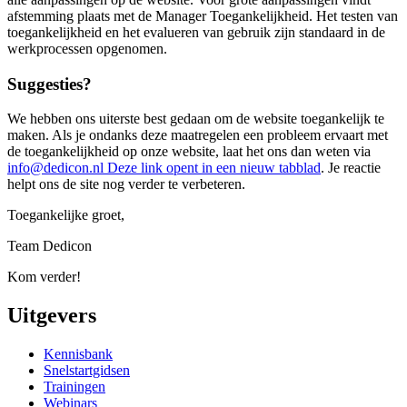
afstemming plaats met de Manager Toegankelijkheid. Het testen van
toegankelijkheid en het evalueren van gebruik zijn standaard in de
werkprocessen opgenomen.
Suggesties?
We hebben ons uiterste best gedaan om de website toegankelijk te
maken. Als je ondanks deze maatregelen een probleem ervaart met
de toegankelijkheid op onze website, laat het ons dan weten via
info@dedicon.nl
Deze link opent in een nieuw tabblad
. Je reactie
helpt ons de site nog verder te verbeteren.
Toegankelijke groet,
Team Dedicon
Kom verder!
Uitgevers
Kennisbank
Snelstartgidsen
Trainingen
Webinars