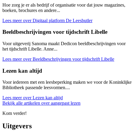
Hoe zorg je er als bedrijf of organisatie voor dat jouw magazines,
boeken, brochures en andere...
Lees meer over Digitaal platform De Leesbutler
Beeldbeschrijvingen voor tijdschrift Libelle
Voor uitgeverij Sanoma maakt Dedicon beeldbeschrijvingen voor
het tijdschrift Libelle. Anne...
Lees meer over Beeldbeschrijvingen voor tijdschrift Libelle
Lezen kan altijd
Voor iedereen met een leesbeperking maken we voor de Koninklijke
Bibliotheek passende leesvormen....
Lees meer over Lezen kan altijd
Bekijk alle artikelen over aangepast lezen
Kom verder!
Uitgevers