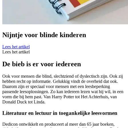
Nijntje voor blinde kinderen
Lees het artikel
Lees het artikel
De bieb is er voor iedereen
Ook voor mensen die blind, slechtziend of dyslectisch zijn. Ook zij
hebben recht op informatie. Gelukkig vindt de overheid dat ook.
Daarom zijn er speciaal voor mensen met een leesbeperking
passende leesoplossingen. Zo kan iedereen lezen wat hij wil, in een
vorm die bij hem past. Van Harry Potter tot Het Achterhuis, van
Donald Duck tot Linda.
Literatuur en lectuur in toegankelijke leesvormen
Dedicon ontwikkelt en produceert al meer dan 65 jaar boeken,