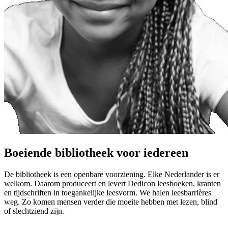
Boeiende bibliotheek voor iedereen
De bibliotheek is een openbare voorziening. Elke Nederlander is er
welkom. Daarom produceert en levert Dedicon leesboeken, kranten
en tijdschriften in toegankelijke leesvorm. We halen leesbarrières
weg. Zo komen mensen verder die moeite hebben met lezen, blind
of slechtziend zijn.