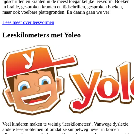
tijdschriften en kranten in de meest toegankelijke leesvorm. Boeken
in braille, gesproken kranten en tijdschriften, gesproken boeken,
maar ook voelbare plattegronden. En daarin gaan we ver!
Lees meer over leesvormen
Leeskilometers met Yoleo
Veel kinderen maken te weinig ‘leeskilometers’. Vanwege dyslexie,
andere leesproblemen of omdat ze simpelweg liever in bomen