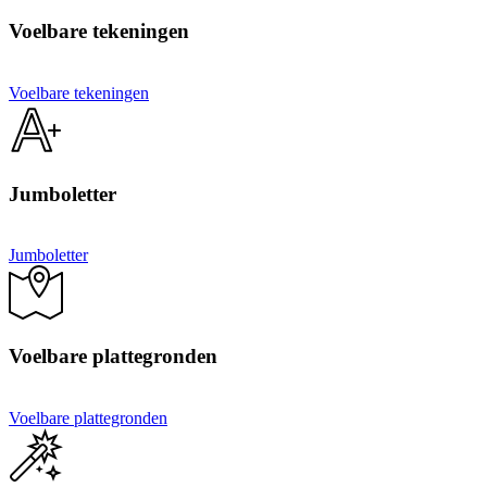
Voelbare tekeningen
Voelbare tekeningen
Jumboletter
Jumboletter
Voelbare plattegronden
Voelbare plattegronden