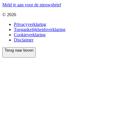
Meld je aan voor de nieuwsbrief
© 2026
Privacyverklaring
Toegankelijkheidsverklaring
Cookieverklaring
Disclaimer
Terug naar boven