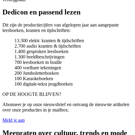
Dedicon en passend lezen
Dit zijn de productiecijfers van afgelopen jaar aan aangepaste
leesboeken, kranten en tijdschriften:
13.300 elektr. kranten & tijdschriften
2.700 audio kranten & tijdschriften
1.400 gesproken leesboeken
1.300 beeldbeschrijvingen
700 leesboeken in braille
400 voelbare tekeningen
200 Jumboletterboeken
100 Karaokeboeken
100 digitale-tekst jeugdboeken
OP DE HOOGTE BLIJVEN?
Abonneer je op onze nieuwsbrief en ontvang de nieuwste artikelen
over onze producties in je mailbox.
Meld je aan
Meepraten over cultuur, trends en mode