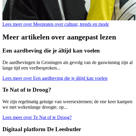
Lees meer over Meepraten over cultuur, trends en mode
Meer artikelen over aangepast lezen
Een aardbeving die je áltijd kan voelen
De aardbevingen in Groningen als gevolg van de gaswinning zijn al
lange tijd een veelbesproken...
Lees meer over Een aardbeving die je áltijd kan voelen
Te Nat of te Droog?
We zijn regelmatig getuige van weersextremen; de ene keer kampen
we met wekenlange droogte, op...
Lees meer over Te Nat of te Droog?
Digitaal platform De Leesbutler