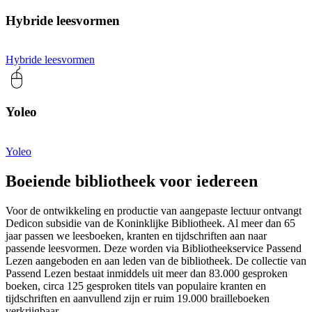
Hybride leesvormen
Hybride leesvormen
Yoleo
Yoleo
Boeiende bibliotheek voor iedereen
Voor de ontwikkeling en productie van aangepaste lectuur ontvangt
Dedicon subsidie van de Koninklijke Bibliotheek. Al meer dan 65
jaar passen we leesboeken, kranten en tijdschriften aan naar
passende leesvormen. Deze worden via Bibliotheekservice Passend
Lezen aangeboden en aan leden van de bibliotheek. De collectie van
Passend Lezen bestaat inmiddels uit meer dan 83.000 gesproken
boeken, circa 125 gesproken titels van populaire kranten en
tijdschriften en aanvullend zijn er ruim 19.000 brailleboeken
verkrijgbaar.