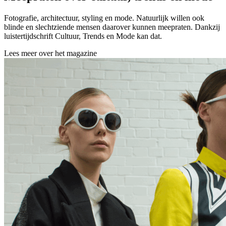
Fotografie, architectuur, styling en mode. Natuurlijk willen ook
blinde en slechtziende mensen daarover kunnen meepraten. Dankzij
luistertijdschrift Cultuur, Trends en Mode kan dat.
Lees meer over het magazine