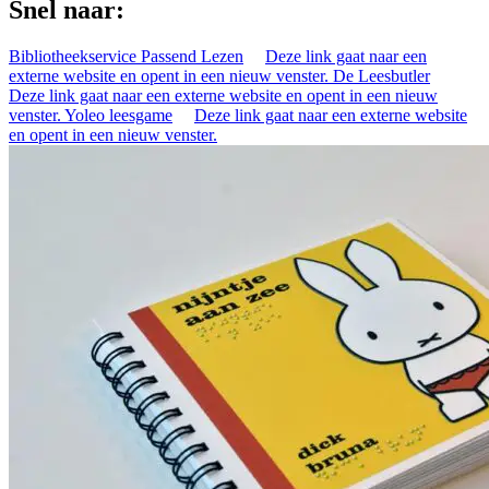
Snel naar:
Bibliotheekservice Passend Lezen
Deze link gaat naar een
externe website en opent in een nieuw venster.
De Leesbutler
Deze link gaat naar een externe website en opent in een nieuw
venster.
Yoleo leesgame
Deze link gaat naar een externe website
en opent in een nieuw venster.