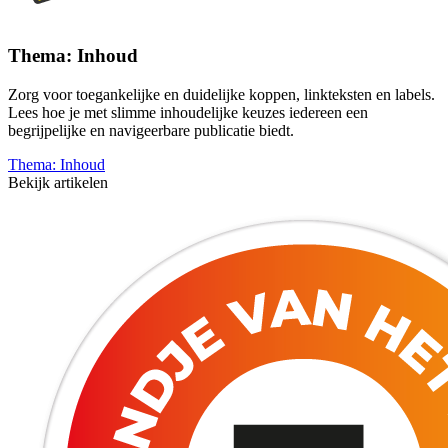
Thema: Inhoud
Zorg voor toegankelijke en duidelijke koppen, linkteksten en labels.
Lees hoe je met slimme inhoudelijke keuzes iedereen een
begrijpelijke en navigeerbare publicatie biedt.
Thema: Inhoud
Bekijk artikelen