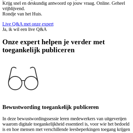
Krijg snel en deskundig antwoord op jouw vraag. Online. Geheel
vrijblijvend.
Rondje van het Huis.
Live Q&A met onze expert
Ja, ik wil een live Q&A
Onze expert helpen je verder met
toegankelijk publiceren
Bewustwording toegankelijk publiceren
In deze bewustwordingssessie leren medewerkers van uitgeverijen
waarom digitale toegankelijkheid essentieel is, voor wie het bedoeld
is en hoe mensen met verschillende leesbeperkingen toegang krijgen