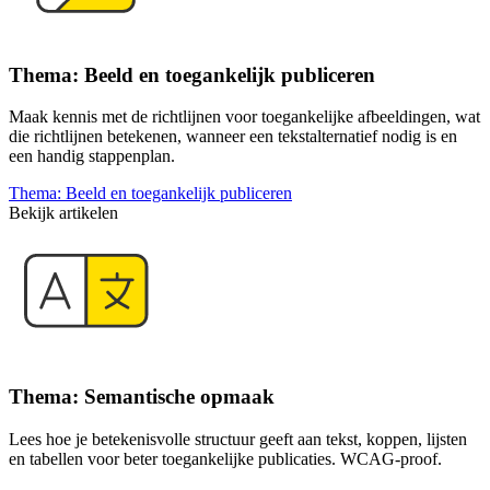
Thema: Beeld en toegankelijk publiceren
Maak kennis met de richtlijnen voor toegankelijke afbeeldingen, wat
die richtlijnen betekenen, wanneer een tekstalternatief nodig is en
een handig stappenplan.
Thema: Beeld en toegankelijk publiceren
Bekijk artikelen
Thema: Semantische opmaak
Lees hoe je betekenisvolle structuur geeft aan tekst, koppen, lijsten
en tabellen voor beter toegankelijke publicaties. WCAG-proof.