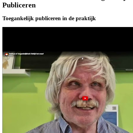
Publiceren
Toegankelijk publiceren in de praktijk