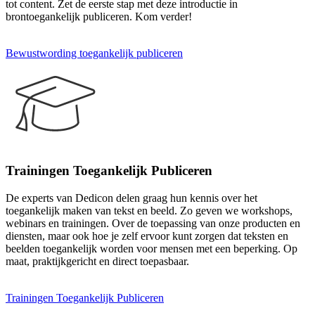
tot content. Zet de eerste stap met deze introductie in
brontoegankelijk publiceren. Kom verder!
Bewustwording toegankelijk publiceren
Trainingen Toegankelijk Publiceren
De experts van Dedicon delen graag hun kennis over het
toegankelijk maken van tekst en beeld. Zo geven we workshops,
webinars en trainingen. Over de toepassing van onze producten en
diensten, maar ook hoe je zelf ervoor kunt zorgen dat teksten en
beelden toegankelijk worden voor mensen met een beperking. Op
maat, praktijkgericht en direct toepasbaar.
Trainingen Toegankelijk Publiceren