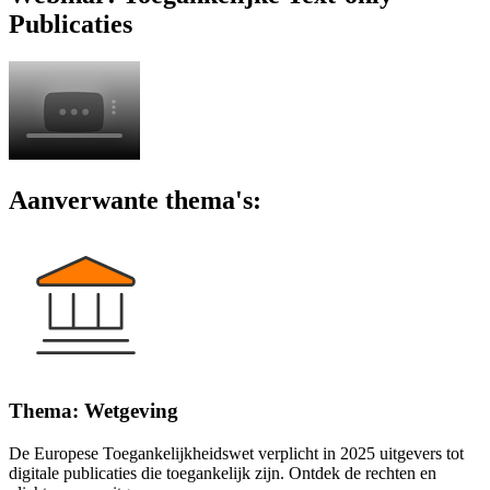
Publicaties
Aanverwante thema's:
Thema: Wetgeving
De Europese Toegankelijkheidswet verplicht in 2025 uitgevers tot
digitale publicaties die toegankelijk zijn. Ontdek de rechten en