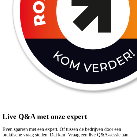
Live Q&A met onze expert
Even sparren met een expert. Of tussen de bedrijven door een
praktische vraag stellen. Dat kan! Vraag een live Q&A-sessie aan.