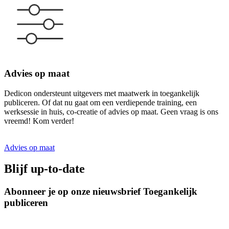
Advies op maat
Dedicon ondersteunt uitgevers met maatwerk in toegankelijk
publiceren. Of dat nu gaat om een verdiepende training, een
werksessie in huis, co-creatie of advies op maat. Geen vraag is ons
vreemd! Kom verder!
Advies op maat
Blijf up-to-date
Abonneer je op onze nieuwsbrief Toegankelijk
publiceren