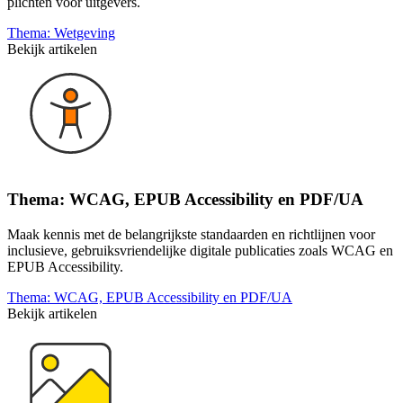
plichten voor uitgevers.
Thema: Wetgeving
Bekijk artikelen
Thema: WCAG, EPUB Accessibility en PDF/UA
Maak kennis met de belangrijkste standaarden en richtlijnen voor
inclusieve, gebruiksvriendelijke digitale publicaties zoals WCAG en
EPUB Accessibility.
Thema: WCAG, EPUB Accessibility en PDF/UA
Bekijk artikelen