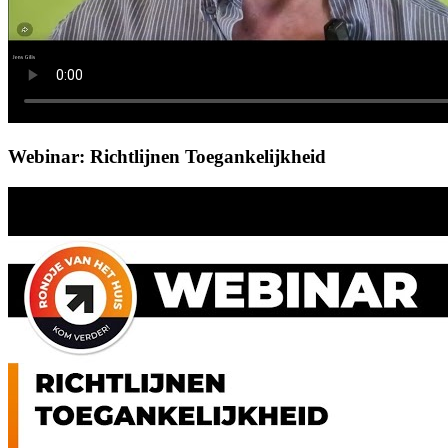
Webinar: Richtlijnen Toegankelijkheid