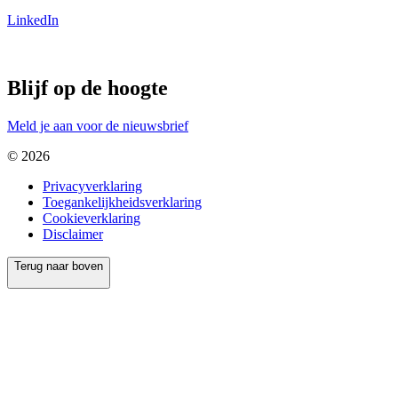
LinkedIn
Blijf op de hoogte
Meld je aan voor de nieuwsbrief
© 2026
Privacyverklaring
Toegankelijkheidsverklaring
Cookieverklaring
Disclaimer
Terug naar boven