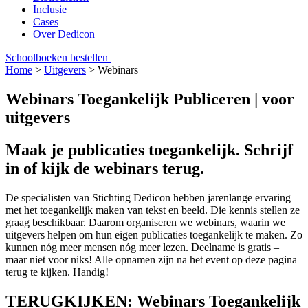
Inclusie
Cases
Over Dedicon
Schoolboeken bestellen
Home
>
Uitgevers
>
Webinars
Webinars Toegankelijk Publiceren | voor
uitgevers
Maak je publicaties toegankelijk. Schrijf
in of kijk de webinars terug.
De specialisten van Stichting Dedicon hebben jarenlange ervaring
met het toegankelijk maken van tekst en beeld. Die kennis stellen ze
graag beschikbaar. Daarom organiseren we webinars, waarin we
uitgevers helpen om hun eigen publicaties toegankelijk te maken. Zo
kunnen nóg meer mensen nóg meer lezen. Deelname is gratis –
maar niet voor niks! Alle opnamen zijn na het event op deze pagina
terug te kijken. Handig!
TERUGKIJKEN: Webinars Toegankelijk