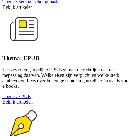
Thema: Semantische opmaak
Bekijk artikelen
Thema: EPUB
Lees over toegankelijke EPUB’s: over de richtlijnen en de
toepassing daarvan. Welke eisen zijn verplicht en welke sterk
aanbevolen. Lees over het enige échte toegankelijke format is voor
e-books.
Thema: EPUB
Bekijk artikelen