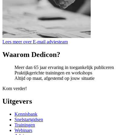
Lees meer over E-mail adviesteam
Waarom Dedicon?
Meer dan 65 jaar ervaring in toegankelijk publiceren
Praktijkgerichte trainingen en workshops
Altijd op maat, afgestemd op jouw situatie
Kom verder!
Uitgevers
Kennisbank
Snelstartgidsen
Trainingen
Webinars