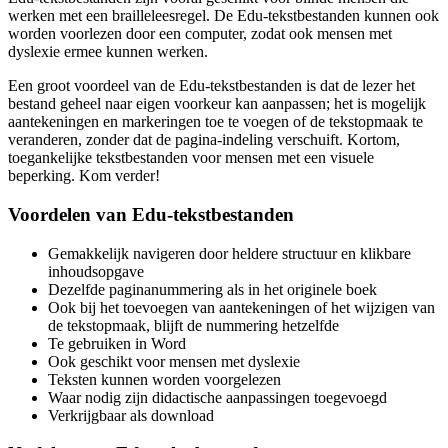
werken met een brailleleesregel. De Edu-tekstbestanden kunnen ook
worden voorlezen door een computer, zodat ook mensen met
dyslexie ermee kunnen werken.
Een groot voordeel van de Edu-tekstbestanden is dat de lezer het
bestand geheel naar eigen voorkeur kan aanpassen; het is mogelijk
aantekeningen en markeringen toe te voegen of de tekstopmaak te
veranderen, zonder dat de pagina-indeling verschuift. Kortom,
toegankelijke tekstbestanden voor mensen met een visuele
beperking. Kom verder!
Voordelen van Edu-tekstbestanden
Gemakkelijk navigeren door heldere structuur en klikbare
inhoudsopgave
Dezelfde paginanummering als in het originele boek
Ook bij het toevoegen van aantekeningen of het wijzigen van
de tekstopmaak, blijft de nummering hetzelfde
Te gebruiken in Word
Ook geschikt voor mensen met dyslexie
Teksten kunnen worden voorgelezen
Waar nodig zijn didactische aanpassingen toegevoegd
Verkrijgbaar als download