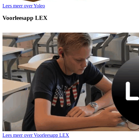
Lees meer over Yoleo
Voorleesapp LEX
Lees meer over Voorleesapp LEX