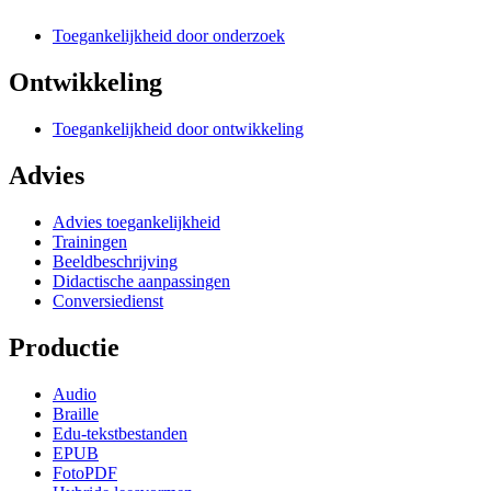
Toegankelijkheid door onderzoek
Ontwikkeling
Toegankelijkheid door ontwikkeling
Advies
Advies toegankelijkheid
Trainingen
Beeldbeschrijving
Didactische aanpassingen
Conversiedienst
Productie
Audio
Braille
Edu-tekstbestanden
EPUB
FotoPDF