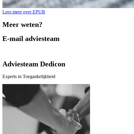
Lees meer over EPUB
Meer weten?
E-mail adviesteam
Adviesteam Dedicon
Experts in Toegankelijkheid