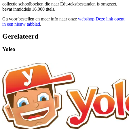
collectie schoolboeken die naar Edu-tekstbestanden is omgezet,
bevat inmiddels 16.000 titels.
Ga voor bestellen en meer info naar onze
webshop
Deze link opent
in een nieuw tabblad
.
Gerelateerd
Yoleo