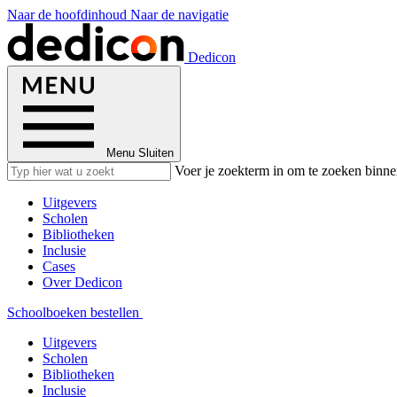
Naar de hoofdinhoud
Naar de navigatie
Dedicon
Menu
Sluiten
Voer je zoekterm in om te zoeken binne
Uitgevers
Scholen
Bibliotheken
Inclusie
Cases
Over Dedicon
Schoolboeken bestellen
Uitgevers
Scholen
Bibliotheken
Inclusie