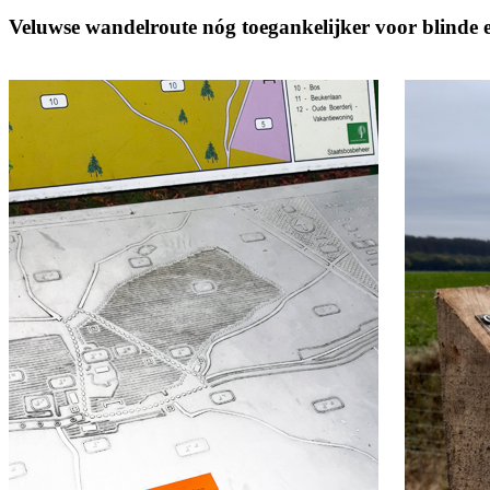
Veluwse wandelroute nóg toegankelijker voor blinde 