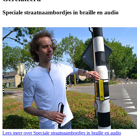
Speciale straatnaambordjes in braille en audio
Lees meer over Speciale straatnaambordjes in braille en audio