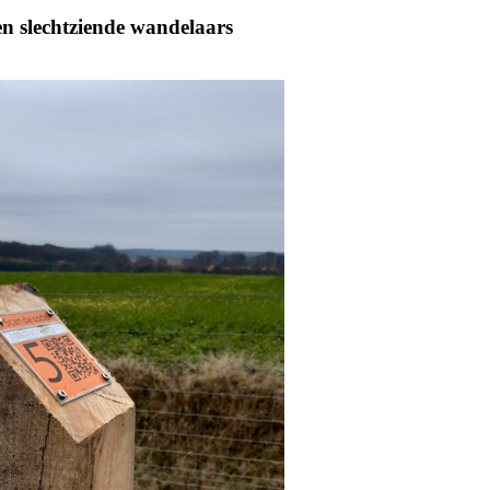
en slechtziende wandelaars