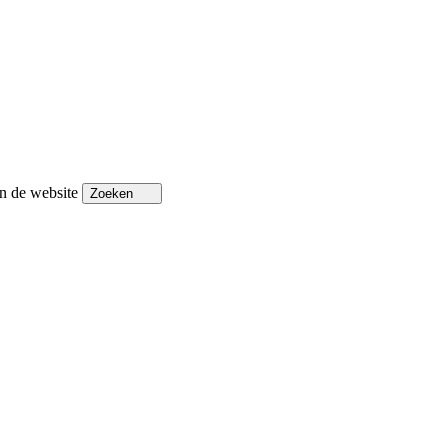
n de website
Zoeken