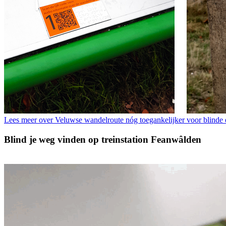
Lees meer over Veluwse wandelroute nóg toegankelijker voor blinde 
Blind je weg vinden op treinstation Feanwâlden