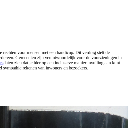
e rechten voor mensen met een handicap. Dit verdrag stelt de
 iedereen. Gemeenten zijn verantwoordelijk voor de voorzieningen in
rs
laten zien dat je hier op een inclusieve manier invulling aan kunt
eel sympathie rekenen van inwoners en bezoekers.