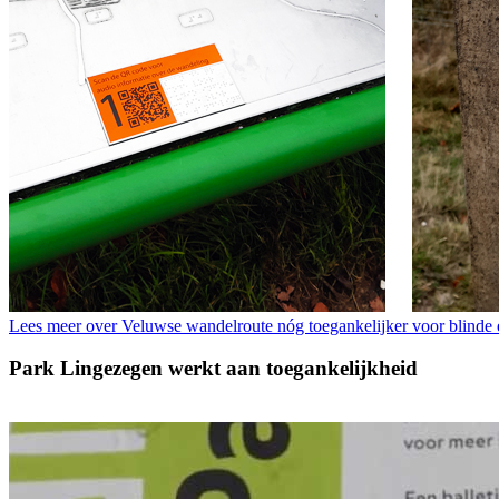
Lees meer over Veluwse wandelroute nóg toegankelijker voor blinde 
Park Lingezegen werkt aan toegankelijkheid