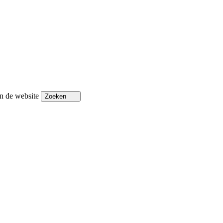
n de website
Zoeken