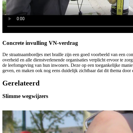
Concrete invulling VN-verdrag
De straatnaambordjes met braille zijn een goed voorbeeld van een conc
overheid en alle dienstverlenende organisaties verplicht ervoor te z
de leefomgeving van hun inwoners. Deze op een toegankelijke manier 
geven, en maken ook nog eens duidelijk zichtbaar dat dit thema door 
Gerelateerd
Slimme wegwijzers