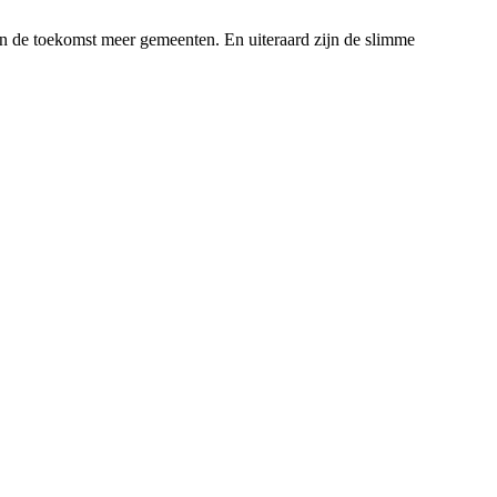
n de toekomst meer gemeenten. En uiteraard zijn de slimme