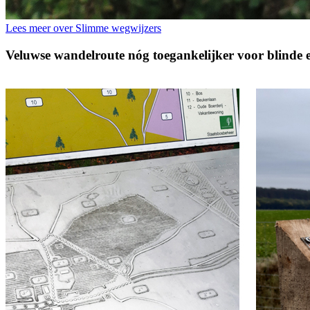
Lees meer over Slimme wegwijzers
Veluwse wandelroute nóg toegankelijker voor blinde 