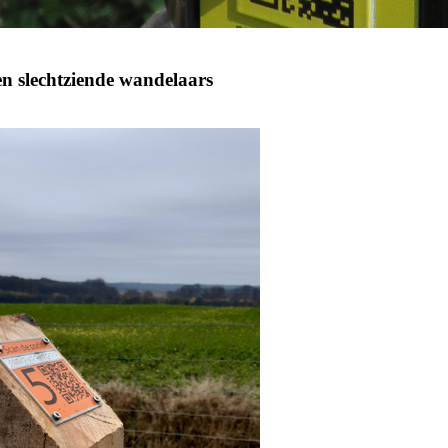
en slechtziende wandelaars