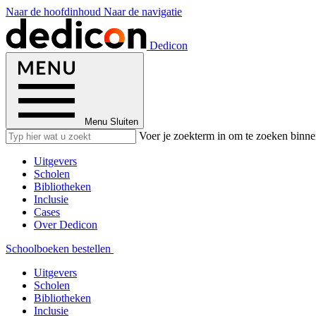
Naar de hoofdinhoud
Naar de navigatie
Dedicon
Menu
Sluiten
Voer je zoekterm in om te zoeken binne
Uitgevers
Scholen
Bibliotheken
Inclusie
Cases
Over Dedicon
Schoolboeken bestellen
Uitgevers
Scholen
Bibliotheken
Inclusie