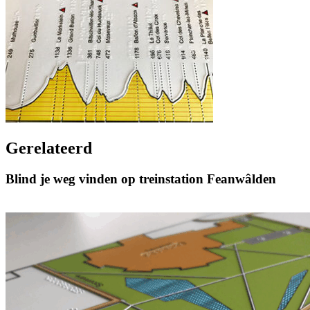
Gerelateerd
Blind je weg vinden op treinstation Feanwâlden