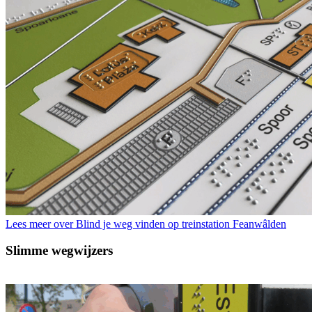
Lees meer over Blind je weg vinden op treinstation Feanwâlden
Slimme wegwijzers