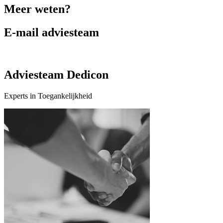
Meer weten?
E-mail adviesteam
Adviesteam Dedicon
Experts in Toegankelijkheid