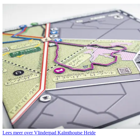
Lees meer over Vlinderpad Kalmthoutse Heide