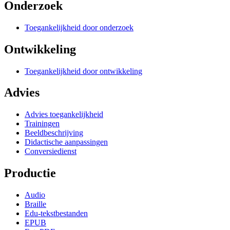
Onderzoek
Toegankelijkheid door onderzoek
Ontwikkeling
Toegankelijkheid door ontwikkeling
Advies
Advies toegankelijkheid
Trainingen
Beeldbeschrijving
Didactische aanpassingen
Conversiedienst
Productie
Audio
Braille
Edu-tekstbestanden
EPUB