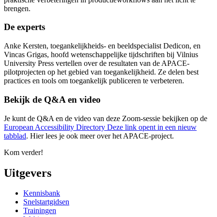
brengen.
De experts
Anke Kersten, toegankelijkheids- en beeldspecialist Dedicon, en
Vincas Grigas, hoofd wetenschappelijke tijdschriften bij Vilnius
University Press vertellen over de resultaten van de APACE-
pilotprojecten op het gebied van toegankelijkheid. Ze delen best
practices en tools om toegankelijk publiceren te verbeteren.
Bekijk de Q&A en video
Je kunt de Q&A en de video van deze Zoom-sessie bekijken op de
European Accessibility Directory
Deze link opent in een nieuw
tabblad
. Hier lees je ook meer over het APACE-project.
Kom verder!
Uitgevers
Kennisbank
Snelstartgidsen
Trainingen