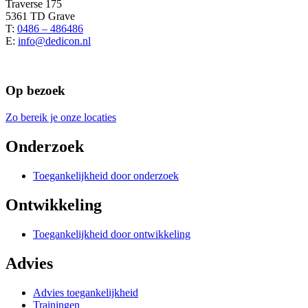
Traverse 175
5361 TD Grave
T:
0486 – 486486
E:
info@dedicon.nl
Op bezoek
Zo bereik je onze locaties
Onderzoek
Toegankelijkheid door onderzoek
Ontwikkeling
Toegankelijkheid door ontwikkeling
Advies
Advies toegankelijkheid
Trainingen