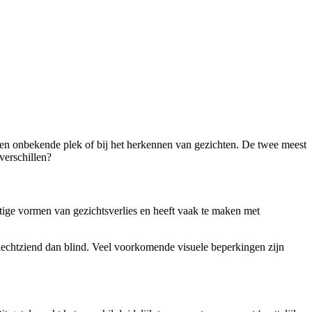
 een onbekende plek of bij het herkennen van gezichten. De twee meest
verschillen?
tige vormen van gezichtsverlies en heeft vaak te maken met
echtziend dan blind. Veel voorkomende visuele beperkingen zijn