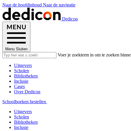
Naar de hoofdinhoud
Naar de navigatie
Dedicon
Menu
Sluiten
Voer je zoekterm in om te zoeken binne
Uitgevers
Scholen
Bibliotheken
Inclusie
Cases
Over Dedicon
Schoolboeken bestellen
Uitgevers
Scholen
Bibliotheken
Inclusie