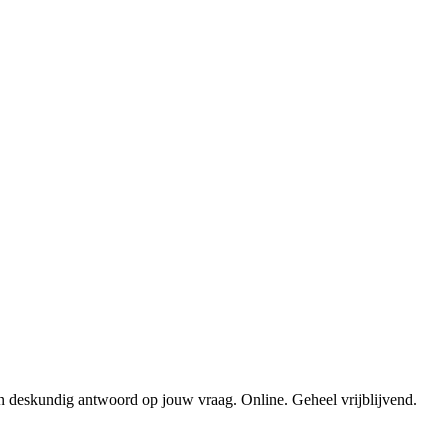
en deskundig antwoord op jouw vraag. Online. Geheel vrijblijvend.