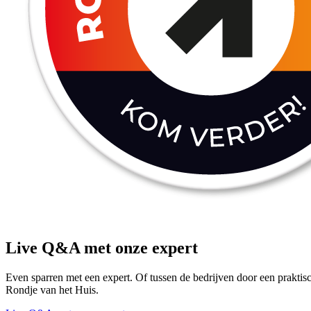
Live Q&A met onze expert
Even sparren met een expert. Of tussen de bedrijven door een praktis
Rondje van het Huis.