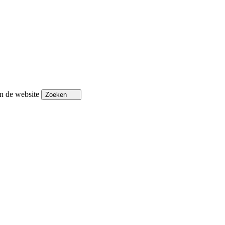
n de website
Zoeken