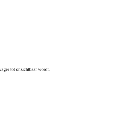
 vager tot onzichtbaar wordt.