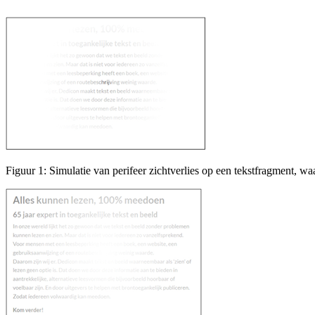
Figuur 1: Simulatie van perifeer zichtverlies op een tekstfragment, waa