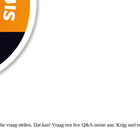
che vraag stellen. Dat kan! Vraag een live Q&A-sessie aan. Krijg snel 