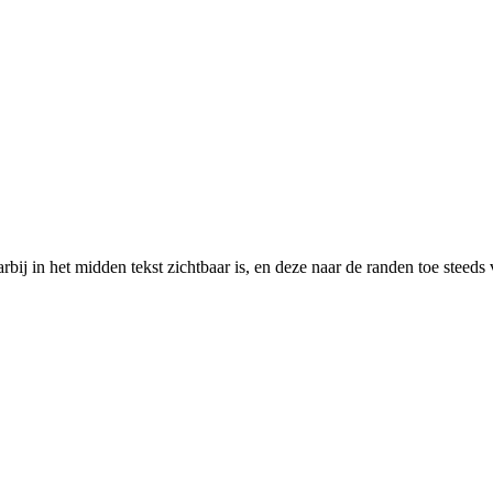
rbij in het midden tekst zichtbaar is, en deze naar de randen toe steeds