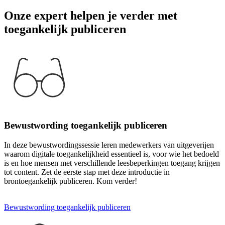
Onze expert helpen je verder met
toegankelijk publiceren
Bewustwording toegankelijk publiceren
In deze bewustwordingssessie leren medewerkers van uitgeverijen
waarom digitale toegankelijkheid essentieel is, voor wie het bedoeld
is en hoe mensen met verschillende leesbeperkingen toegang krijgen
tot content. Zet de eerste stap met deze introductie in
brontoegankelijk publiceren. Kom verder!
Bewustwording toegankelijk publiceren