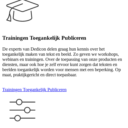
Trainingen Toegankelijk Publiceren
De experts van Dedicon delen graag hun kennis over het
toegankelijk maken van tekst en beeld. Zo geven we workshops,
webinars en trainingen. Over de toepassing van onze producten en
diensten, maar ook hoe je zelf ervoor kunt zorgen dat teksten en
beelden toegankelijk worden voor mensen met een beperking. Op
maat, praktijkgericht en direct toepasbaar.
Trainingen Toegankelijk Publiceren