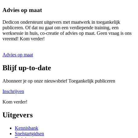
Advies op maat
Dedicon ondersteunt uitgevers met maatwerk in toegankelijk
publiceren. Of dat nu gaat om een verdiepende training, een
werksessie in huis, co-creatie of advies op maat. Geen vraag is ons
vreemd! Kom verder!
Advies op maat
Blijf up-to-date
Abonneer je op onze nieuwsbrief Toegankelijk publiceren
Inschrijven
Kom verder!
Uitgevers
Kennisbank
Snelstartgidsen