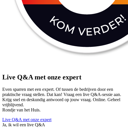
Live Q&A met onze expert
Even sparren met een expert. Of tussen de bedrijven door een
praktische vraag stellen. Dat kan! Vraag een live Q&A-sessie aan.
Krijg snel en deskundig antwoord op jouw vraag. Online. Geheel
vrijblijvend.
Rondje van het Huis.
Live Q&A met onze expert
Ja, ik wil een live Q&A