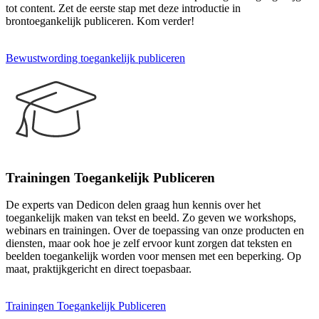
tot content. Zet de eerste stap met deze introductie in
brontoegankelijk publiceren. Kom verder!
Bewustwording toegankelijk publiceren
Trainingen Toegankelijk Publiceren
De experts van Dedicon delen graag hun kennis over het
toegankelijk maken van tekst en beeld. Zo geven we workshops,
webinars en trainingen. Over de toepassing van onze producten en
diensten, maar ook hoe je zelf ervoor kunt zorgen dat teksten en
beelden toegankelijk worden voor mensen met een beperking. Op
maat, praktijkgericht en direct toepasbaar.
Trainingen Toegankelijk Publiceren