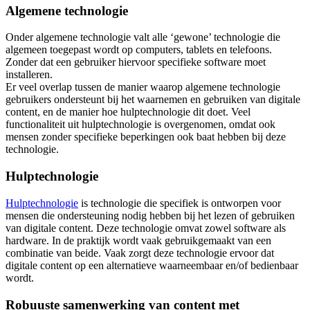
Algemene technologie
Onder algemene technologie valt alle ‘gewone’ technologie die
algemeen toegepast wordt op computers, tablets en telefoons.
Zonder dat een gebruiker hiervoor specifieke software moet
installeren.
Er veel overlap tussen de manier waarop algemene technologie
gebruikers ondersteunt bij het waarnemen en gebruiken van digitale
content, en de manier hoe hulptechnologie dit doet. Veel
functionaliteit uit hulptechnologie is overgenomen, omdat ook
mensen zonder specifieke beperkingen ook baat hebben bij deze
technologie.
Hulptechnologie
Hulptechnologie
is technologie die specifiek is ontworpen voor
mensen die ondersteuning nodig hebben bij het lezen of gebruiken
van digitale content. Deze technologie omvat zowel software als
hardware. In de praktijk wordt vaak gebruikgemaakt van een
combinatie van beide. Vaak zorgt deze technologie ervoor dat
digitale content op een alternatieve waarneembaar en/of bedienbaar
wordt.
Robuuste samenwerking van content met