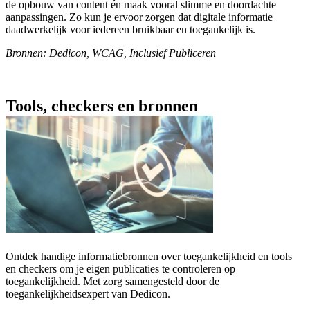
de opbouw van content én maak vooral slimme en doordachte
aanpassingen. Zo kun je ervoor zorgen dat digitale informatie
daadwerkelijk voor iedereen bruikbaar en toegankelijk is.
Bronnen: Dedicon, WCAG, Inclusief Publiceren
Tools, checkers en bronnen
Ontdek handige informatiebronnen over toegankelijkheid en tools
en checkers om je eigen publicaties te controleren op
toegankelijkheid. Met zorg samengesteld door de
toegankelijkheidsexpert van Dedicon.