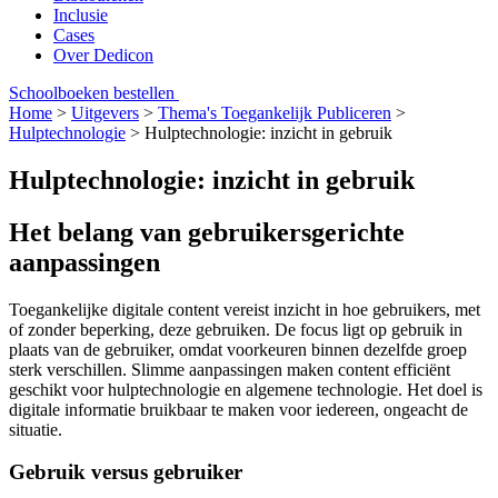
Inclusie
Cases
Over Dedicon
Schoolboeken bestellen
Home
>
Uitgevers
>
Thema's Toegankelijk Publiceren
>
Hulptechnologie
>
Hulptechnologie: inzicht in gebruik
Hulptechnologie: inzicht in gebruik
Het belang van gebruikersgerichte
aanpassingen
Toegankelijke digitale content vereist inzicht in hoe gebruikers, met
of zonder beperking, deze gebruiken. De focus ligt op gebruik in
plaats van de gebruiker, omdat voorkeuren binnen dezelfde groep
sterk verschillen. Slimme aanpassingen maken content efficiënt
geschikt voor hulptechnologie en algemene technologie. Het doel is
digitale informatie bruikbaar te maken voor iedereen, ongeacht de
situatie.
Gebruik versus gebruiker