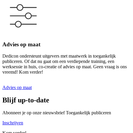
Advies op maat
Dedicon ondersteunt uitgevers met maatwerk in toegankelijk
publiceren. Of dat nu gaat om een verdiepende training, een
werksessie in huis, co-creatie of advies op maat. Geen vraag is ons
vreemd! Kom verder!
Advies op maat
Blijf up-to-date
Abonneer je op onze nieuwsbrief Toegankelijk publiceren
Inschrijven
Kom verder!