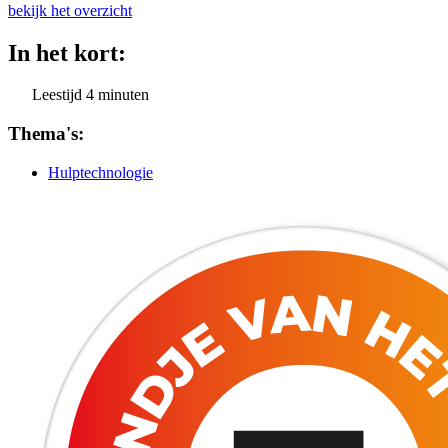
bekijk het overzicht
In het kort:
Leestijd
4
minuten
Thema's:
Hulptechnologie