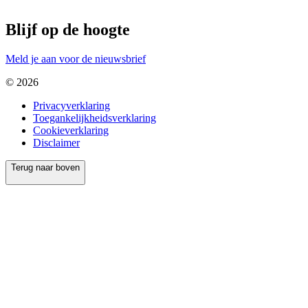
Blijf op de hoogte
Meld je aan voor de nieuwsbrief
© 2026
Privacyverklaring
Toegankelijkheidsverklaring
Cookieverklaring
Disclaimer
Terug naar boven