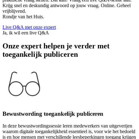
Krijg snel en deskundig antwoord op jouw vraag. Online. Geheel
vrijblijvend.
Rondje van het Huis.
Live Q&A met onze expert
Ja, ik wil een live Q&A
Onze expert helpen je verder met
toegankelijk publiceren
Bewustwording toegankelijk publiceren
In deze bewustwordingssessie leren medewerkers van uitgeverijen
waarom digitale toegankelijkheid essentieel is, voor wie het bedoeld
is en hoe mensen met verschillende leesbeperkingen toegang krijgen