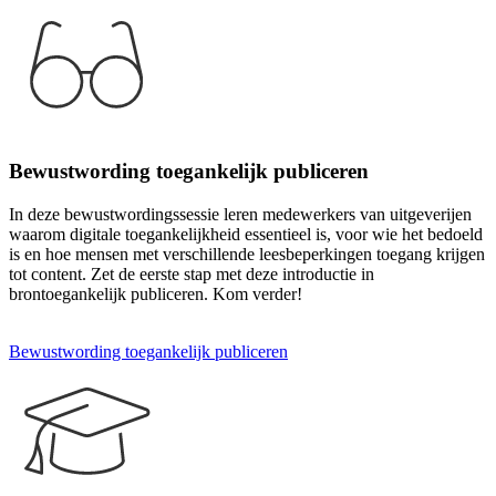
Bewustwording toegankelijk publiceren
In deze bewustwordingssessie leren medewerkers van uitgeverijen
waarom digitale toegankelijkheid essentieel is, voor wie het bedoeld
is en hoe mensen met verschillende leesbeperkingen toegang krijgen
tot content. Zet de eerste stap met deze introductie in
brontoegankelijk publiceren. Kom verder!
Bewustwording toegankelijk publiceren