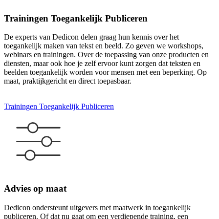
Trainingen Toegankelijk Publiceren
De experts van Dedicon delen graag hun kennis over het
toegankelijk maken van tekst en beeld. Zo geven we workshops,
webinars en trainingen. Over de toepassing van onze producten en
diensten, maar ook hoe je zelf ervoor kunt zorgen dat teksten en
beelden toegankelijk worden voor mensen met een beperking. Op
maat, praktijkgericht en direct toepasbaar.
Trainingen Toegankelijk Publiceren
Advies op maat
Dedicon ondersteunt uitgevers met maatwerk in toegankelijk
publiceren. Of dat nu gaat om een verdiepende training, een