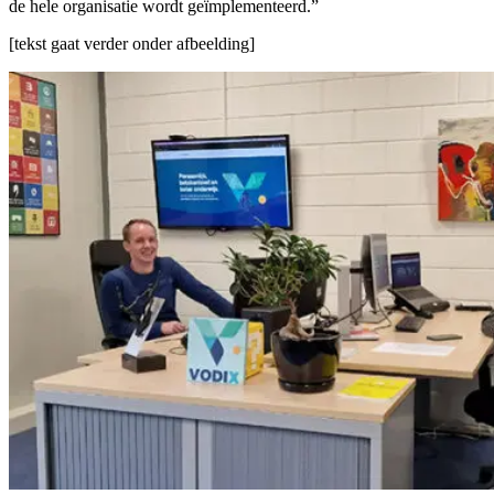
de hele organisatie wordt geïmplementeerd.”
[tekst gaat verder onder afbeelding]