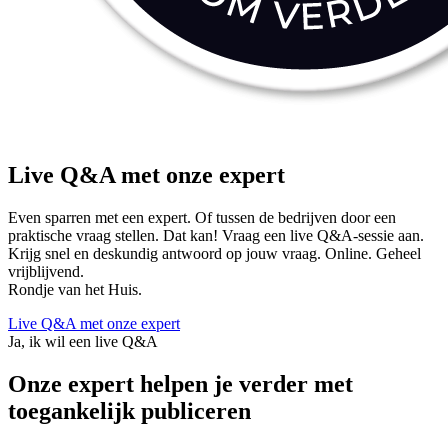
Live Q&A met onze expert
Even sparren met een expert. Of tussen de bedrijven door een
praktische vraag stellen. Dat kan! Vraag een live Q&A-sessie aan.
Krijg snel en deskundig antwoord op jouw vraag. Online. Geheel
vrijblijvend.
Rondje van het Huis.
Live Q&A met onze expert
Ja, ik wil een live Q&A
Onze expert helpen je verder met
toegankelijk publiceren