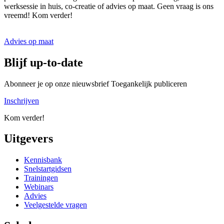
werksessie in huis, co-creatie of advies op maat. Geen vraag is ons
vreemd! Kom verder!
Advies op maat
Blijf up-to-date
Abonneer je op onze nieuwsbrief Toegankelijk publiceren
Inschrijven
Kom verder!
Uitgevers
Kennisbank
Snelstartgidsen
Trainingen
Webinars
Advies
Veelgestelde vragen