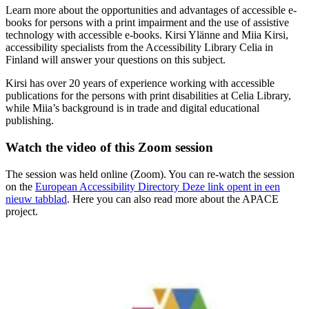
Learn more about the opportunities and advantages of accessible e-
books for persons with a print impairment and the use of assistive
technology with accessible e-books. Kirsi Ylänne and Miia Kirsi,
accessibility specialists from the Accessibility Library Celia in
Finland will answer your questions on this subject.
Kirsi has over 20 years of experience working with accessible
publications for the persons with print disabilities at Celia Library,
while Miia’s background is in trade and digital educational
publishing.
Watch the video of this Zoom session
The session was held online (Zoom). You can re-watch the session
on the
European Accessibility Directory
Deze link opent in een
nieuw tabblad
. Here you can also read more about the APACE
project.