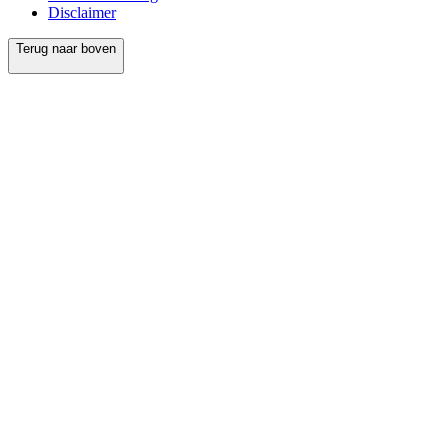
Disclaimer
Terug naar boven