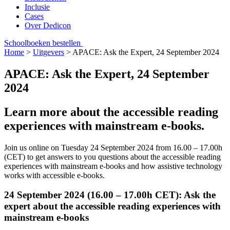
Inclusie
Cases
Over Dedicon
Schoolboeken bestellen
Home
>
Uitgevers
>
APACE: Ask the Expert, 24 September 2024
APACE: Ask the Expert, 24 September
2024
Learn more about the accessible reading
experiences with mainstream e-books.
Join us online on Tuesday 24 September 2024 from 16.00 – 17.00h
(CET) to get answers to you questions about the accessible reading
experiences with mainstream e-books and how assistive technology
works with accessible e-books.
24 September 2024 (16.00 – 17.00h CET): Ask the
expert about the accessible reading experiences with
mainstream e-books