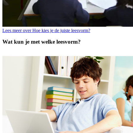
Lees meer over Hoe kies je de juiste leesvorm?
Wat kun je met welke leesvorm?