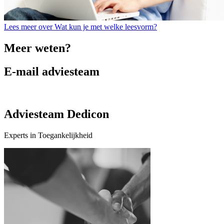
Lees meer over Wat kun je met welke leesvorm?
Meer weten?
E-mail adviesteam
Adviesteam Dedicon
Experts in Toegankelijkheid