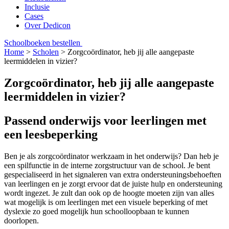
Inclusie
Cases
Over Dedicon
Schoolboeken bestellen
Home
>
Scholen
>
Zorgcoördinator, heb jij alle aangepaste
leermiddelen in vizier?
Zorgcoördinator, heb jij alle aangepaste
leermiddelen in vizier?
Passend onderwijs voor leerlingen met
een leesbeperking
Ben je als zorgcoördinator werkzaam in het onderwijs? Dan heb je
een spilfunctie in de interne zorgstructuur van de school. Je bent
gespecialiseerd in het signaleren van extra ondersteuningsbehoeften
van leerlingen en je zorgt ervoor dat de juiste hulp en ondersteuning
wordt ingezet. Je zult dan ook op de hoogte moeten zijn van alles
wat mogelijk is om leerlingen met een visuele beperking of met
dyslexie zo goed mogelijk hun schoolloopbaan te kunnen
doorlopen.