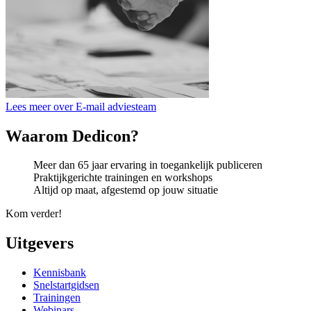
Lees meer over E-mail adviesteam
Waarom Dedicon?
Meer dan 65 jaar ervaring in toegankelijk publiceren
Praktijkgerichte trainingen en workshops
Altijd op maat, afgestemd op jouw situatie
Kom verder!
Uitgevers
Kennisbank
Snelstartgidsen
Trainingen
Webinars