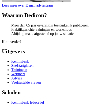
Lees meer over E-mail adviesteam
Waarom Dedicon?
Meer dan 65 jaar ervaring in toegankelijk publiceren
Praktijkgerichte trainingen en workshops
Altijd op maat, afgestemd op jouw situatie
Kom verder!
Uitgevers
Kennisbank
Snelstartgidsen
Trainingen
Webinars
Advies
Veelgestelde vragen
Scholen
Kennisbank Educatief