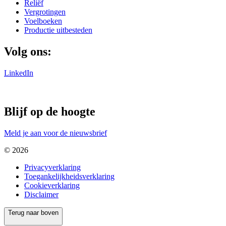
Reliëf
Vergrotingen
Voelboeken
Productie uitbesteden
Volg ons:
LinkedIn
Blijf op de hoogte
Meld je aan voor de nieuwsbrief
© 2026
Privacyverklaring
Toegankelijkheidsverklaring
Cookieverklaring
Disclaimer
Terug naar boven