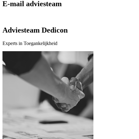
E-mail adviesteam
Adviesteam Dedicon
Experts in Toegankelijkheid