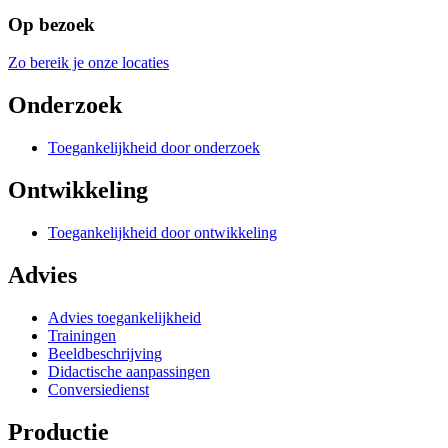
Op bezoek
Zo bereik je onze locaties
Onderzoek
Toegankelijkheid door onderzoek
Ontwikkeling
Toegankelijkheid door ontwikkeling
Advies
Advies toegankelijkheid
Trainingen
Beeldbeschrijving
Didactische aanpassingen
Conversiedienst
Productie