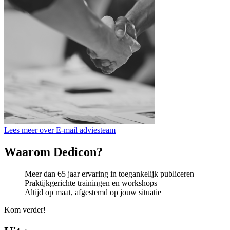
Lees meer over E-mail adviesteam
Waarom Dedicon?
Meer dan 65 jaar ervaring in toegankelijk publiceren
Praktijkgerichte trainingen en workshops
Altijd op maat, afgestemd op jouw situatie
Kom verder!