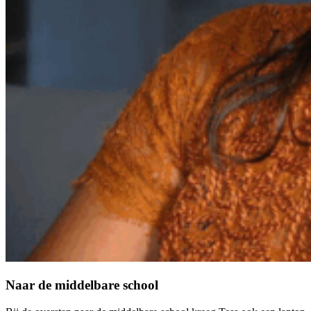
Naar de middelbare school