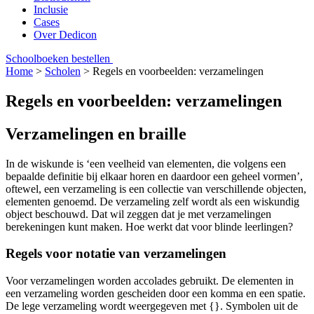
Inclusie
Cases
Over Dedicon
Schoolboeken bestellen
Home
>
Scholen
>
Regels en voorbeelden: verzamelingen
Regels en voorbeelden: verzamelingen
Verzamelingen en braille
In de wiskunde is ‘een veelheid van elementen, die volgens een
bepaalde definitie bij elkaar horen en daardoor een geheel vormen’,
oftewel, een verzameling is een collectie van verschillende objecten,
elementen genoemd. De verzameling zelf wordt als een wiskundig
object beschouwd. Dat wil zeggen dat je met verzamelingen
berekeningen kunt maken. Hoe werkt dat voor blinde leerlingen?
Regels voor notatie van verzamelingen
Voor verzamelingen worden accolades gebruikt. De elementen in
een verzameling worden gescheiden door een komma en een spatie.
De lege verzameling wordt weergegeven met {}. Symbolen uit de