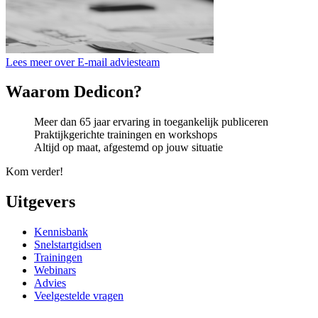
Lees meer over E-mail adviesteam
Waarom Dedicon?
Meer dan 65 jaar ervaring in toegankelijk publiceren
Praktijkgerichte trainingen en workshops
Altijd op maat, afgestemd op jouw situatie
Kom verder!
Uitgevers
Kennisbank
Snelstartgidsen
Trainingen
Webinars
Advies
Veelgestelde vragen