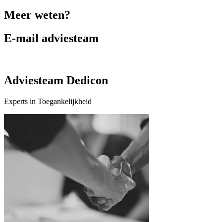
Meer weten?
E-mail adviesteam
Adviesteam Dedicon
Experts in Toegankelijkheid