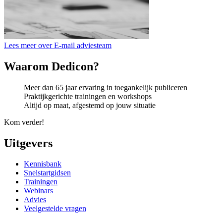
Lees meer over E-mail adviesteam
Waarom Dedicon?
Meer dan 65 jaar ervaring in toegankelijk publiceren
Praktijkgerichte trainingen en workshops
Altijd op maat, afgestemd op jouw situatie
Kom verder!
Uitgevers
Kennisbank
Snelstartgidsen
Trainingen
Webinars
Advies
Veelgestelde vragen