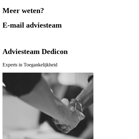
Meer weten?
E-mail adviesteam
Adviesteam Dedicon
Experts in Toegankelijkheid