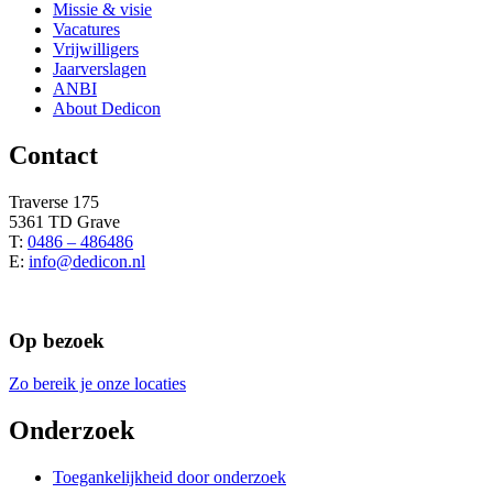
Missie & visie
Vacatures
Vrijwilligers
Jaarverslagen
ANBI
About Dedicon
Contact
Traverse 175
5361 TD Grave
T:
0486 – 486486
E:
info@dedicon.nl
Op bezoek
Zo bereik je onze locaties
Onderzoek
Toegankelijkheid door onderzoek