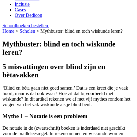
Inclusie
Cases
Over Dedicon
Schoolboeken bestellen
Home
>
Scholen
>
Mythbuster: blind en toch wiskunde leren?
Mythbuster: blind en toch wiskunde
leren?
5 misvattingen over blind zijn en
bètavakken
‘Blind en bèta gaan niet goed samen.’ Dat is een kreet die je vaak
hoort, maar is dat ook waar? Hoe zit dat bijvoorbeeld met
wiskunde? In dit artikel rekenen we af met vijf mythes rondom het
volgen van het vak wiskunde als je blind bent.
Mythe 1 – Notatie is een probleem
De notatie in de (zwartschrift) boeken is inderdaad niet geschikt
voor de brailleleesregel. In rekensommen en wiskunde worden