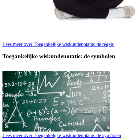
Lees meer over Toegankelijke wiskundenotatie: de regels
Toegankelijke wiskundenotatie: de symbolen
Lees meer over Toegankelijke wiskundenotatie: de symbolen