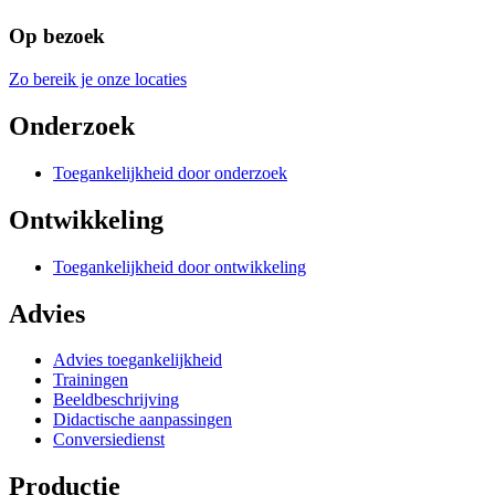
Op bezoek
Zo bereik je onze locaties
Onderzoek
Toegankelijkheid door onderzoek
Ontwikkeling
Toegankelijkheid door ontwikkeling
Advies
Advies toegankelijkheid
Trainingen
Beeldbeschrijving
Didactische aanpassingen
Conversiedienst
Productie