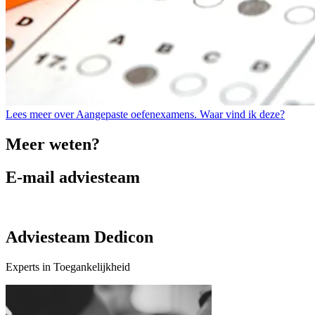
Lees meer over Aangepaste oefenexamens. Waar vind ik deze?
Meer weten?
E-mail adviesteam
Adviesteam Dedicon
Experts in Toegankelijkheid