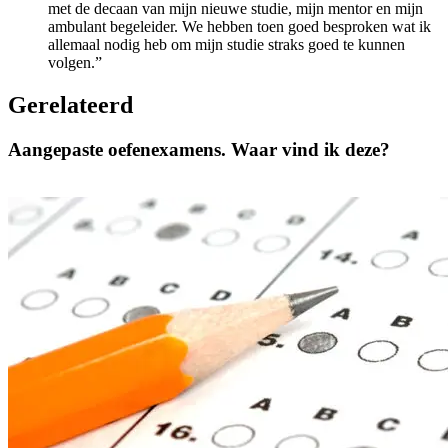
met de decaan van mijn nieuwe studie, mijn mentor en mijn
ambulant begeleider. We hebben toen goed besproken wat ik
allemaal nodig heb om mijn studie straks goed te kunnen
volgen.”
Gerelateerd
Aangepaste oefenexamens. Waar vind ik deze?