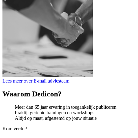
Lees meer over E-mail adviesteam
Waarom Dedicon?
Meer dan 65 jaar ervaring in toegankelijk publiceren
Praktijkgerichte trainingen en workshops
Altijd op maat, afgestemd op jouw situatie
Kom verder!