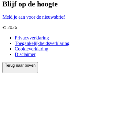
Blijf op de hoogte
Meld je aan voor de nieuwsbrief
© 2026
Privacyverklaring
Toegankelijkheidsverklaring
Cookieverklaring
Disclaimer
Terug naar boven