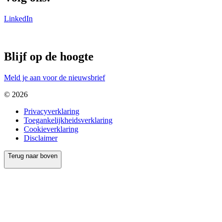
LinkedIn
Blijf op de hoogte
Meld je aan voor de nieuwsbrief
© 2026
Privacyverklaring
Toegankelijkheidsverklaring
Cookieverklaring
Disclaimer
Terug naar boven