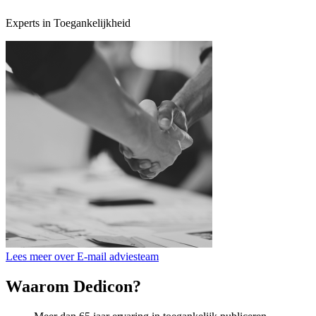
Experts in Toegankelijkheid
Lees meer over E-mail adviesteam
Waarom Dedicon?