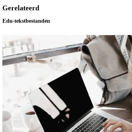
Gerelateerd
Edu-tekstbestanden