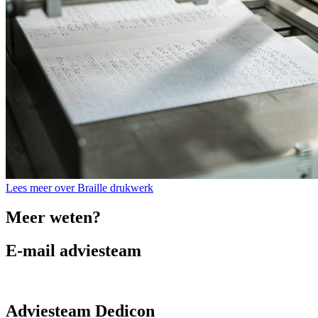
Lees meer over Braille drukwerk
Meer weten?
E-mail adviesteam
Adviesteam Dedicon