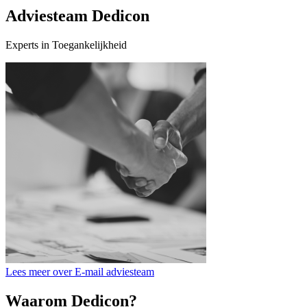
Adviesteam Dedicon
Experts in Toegankelijkheid
Lees meer over E-mail adviesteam
Waarom Dedicon?