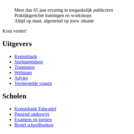
Meer dan 65 jaar ervaring in toegankelijk publiceren
Praktijkgerichte trainingen en workshops
Altijd op maat, afgestemd op jouw situatie
Kom verder!
Uitgevers
Kennisbank
Snelstartgidsen
Trainingen
Webinars
Advies
Veelgestelde vragen
Scholen
Kennisbank Educatief
Passend onderwijs
Examens en toetsen
Bestel schoolboeken