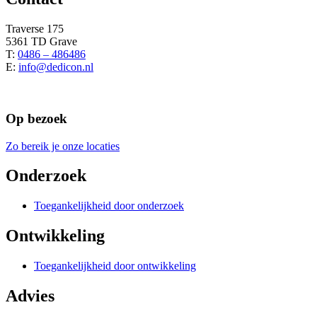
Traverse 175
5361 TD Grave
T:
0486 – 486486
E:
info@dedicon.nl
Op bezoek
Zo bereik je onze locaties
Onderzoek
Toegankelijkheid door onderzoek
Ontwikkeling
Toegankelijkheid door ontwikkeling
Advies