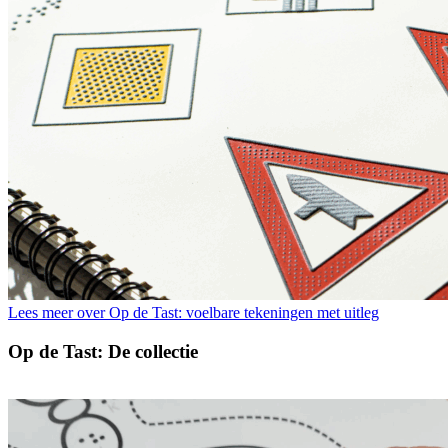
Lees meer over Op de Tast: voelbare tekeningen met uitleg
Op de Tast: De collectie