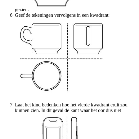
gezien:
Geef de tekeningen vervolgens in een kwadrant:
Laat het kind bedenken hoe het vierde kwadrant eruit zou
kunnen zien. In dit geval de kant waar het oor dus niet