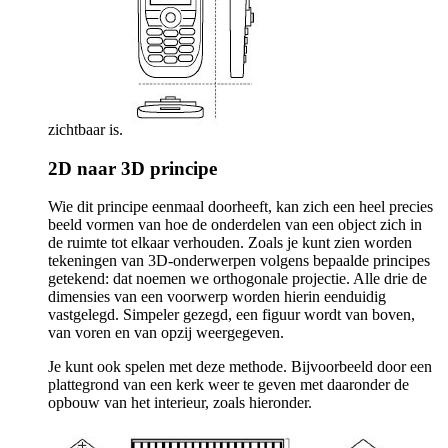
zichtbaar is.
2D naar 3D principe
Wie dit principe eenmaal doorheeft, kan zich een heel precies
beeld vormen van hoe de onderdelen van een object zich in
de ruimte tot elkaar verhouden. Zoals je kunt zien worden
tekeningen van 3D-onderwerpen volgens bepaalde principes
getekend: dat noemen we orthogonale projectie. Alle drie de
dimensies van een voorwerp worden hierin eenduidig
vastgelegd. Simpeler gezegd, een figuur wordt van boven,
van voren en van opzij weergegeven.
Je kunt ook spelen met deze methode. Bijvoorbeeld door een
plattegrond van een kerk weer te geven met daaronder de
opbouw van het interieur, zoals hieronder.