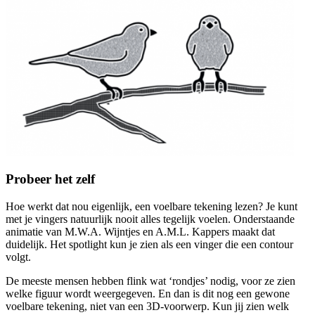
Probeer het zelf
Hoe werkt dat nou eigenlijk, een voelbare tekening lezen? Je kunt
met je vingers natuurlijk nooit alles tegelijk voelen. Onderstaande
animatie van M.W.A. Wijntjes en A.M.L. Kappers maakt dat
duidelijk. Het spotlight kun je zien als een vinger die een contour
volgt.
De meeste mensen hebben flink wat ‘rondjes’ nodig, voor ze zien
welke figuur wordt weergegeven. En dan is dit nog een gewone
voelbare tekening, niet van een 3D-voorwerp. Kun jij zien welk