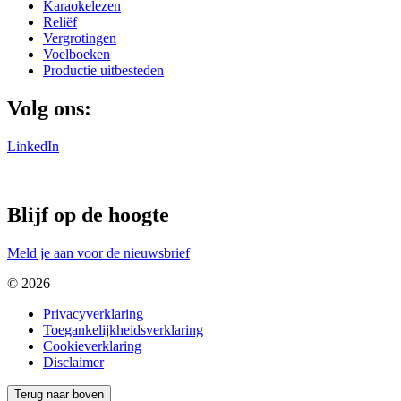
Karaokelezen
Reliëf
Vergrotingen
Voelboeken
Productie uitbesteden
Volg ons:
LinkedIn
Blijf op de hoogte
Meld je aan voor de nieuwsbrief
© 2026
Privacyverklaring
Toegankelijkheidsverklaring
Cookieverklaring
Disclaimer
Terug naar boven