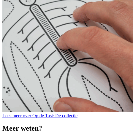
Lees meer over Op de Tast: De collectie
Meer weten?