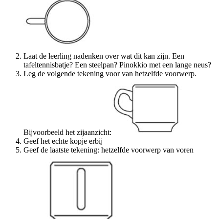
Laat de leerling nadenken over wat dit kan zijn. Een
tafeltennisbatje? Een steelpan? Pinokkio met een lange neus?
Leg de volgende tekening voor van hetzelfde voorwerp.
Bijvoorbeeld het zijaanzicht:
Geef het echte kopje erbij
Geef de laatste tekening: hetzelfde voorwerp van voren