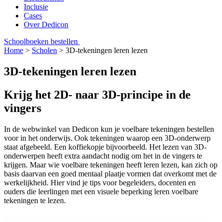
Inclusie
Cases
Over Dedicon
Schoolboeken bestellen
Home
>
Scholen
>
3D-tekeningen leren lezen
3D-tekeningen leren lezen
Krijg het 2D- naar 3D-principe in de
vingers
In de webwinkel van Dedicon kun je voelbare tekeningen bestellen
voor in het onderwijs. Ook tekeningen waarop een 3D-onderwerp
staat afgebeeld. Een koffiekopje bijvoorbeeld. Het lezen van 3D-
onderwerpen heeft extra aandacht nodig om het in de vingers te
krijgen. Maar wie voelbare tekeningen heeft leren lezen, kan zich op
basis daarvan een goed mentaal plaatje vormen dat overkomt met de
werkelijkheid. Hier vind je tips voor begeleiders, docenten en
ouders die leerlingen met een visuele beperking leren voelbare
tekeningen te lezen.