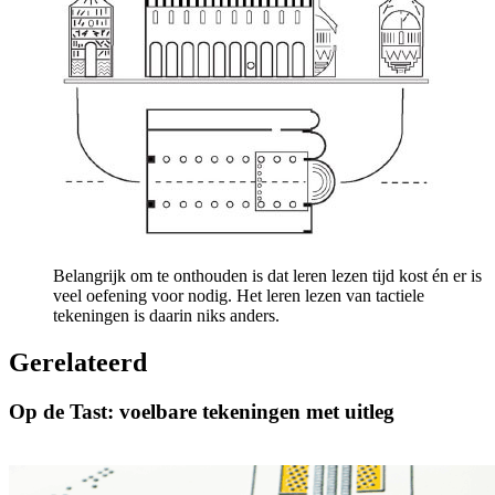
Belangrijk om te onthouden is dat leren lezen tijd kost én er is
veel oefening voor nodig. Het leren lezen van tactiele
tekeningen is daarin niks anders.
Gerelateerd
Op de Tast: voelbare tekeningen met uitleg