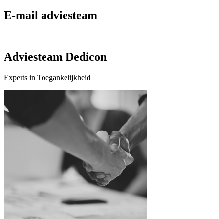
E-mail adviesteam
Adviesteam Dedicon
Experts in Toegankelijkheid