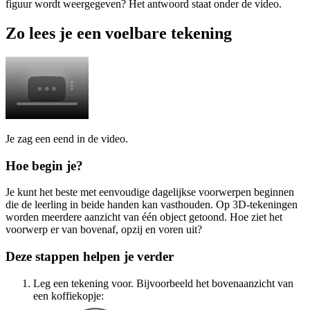
figuur wordt weergegeven? Het antwoord staat onder de video.
Zo lees je een voelbare tekening
Je zag een eend in de video.
Hoe begin je?
Je kunt het beste met eenvoudige dagelijkse voorwerpen beginnen
die de leerling in beide handen kan vasthouden. Op 3D-tekeningen
worden meerdere aanzicht van één object getoond. Hoe ziet het
voorwerp er van bovenaf, opzij en voren uit?
Deze stappen helpen je verder
Leg een tekening voor. Bijvoorbeeld het bovenaanzicht van
een koffiekopje: