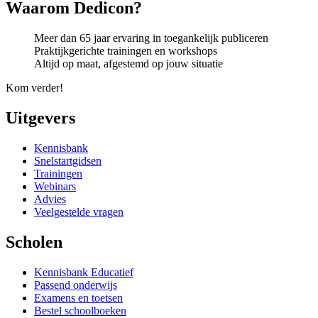
Waarom Dedicon?
Meer dan 65 jaar ervaring in toegankelijk publiceren
Praktijkgerichte trainingen en workshops
Altijd op maat, afgestemd op jouw situatie
Kom verder!
Uitgevers
Kennisbank
Snelstartgidsen
Trainingen
Webinars
Advies
Veelgestelde vragen
Scholen
Kennisbank Educatief
Passend onderwijs
Examens en toetsen
Bestel schoolboeken