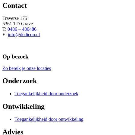
Contact
Traverse 175
5361 TD Grave
T:
0486 – 486486
E:
info@dedicon.nl
Op bezoek
Zo bereik je onze locaties
Onderzoek
Toegankelijkheid door onderzoek
Ontwikkeling
Toegankelijkheid door ontwikkeling
Advies