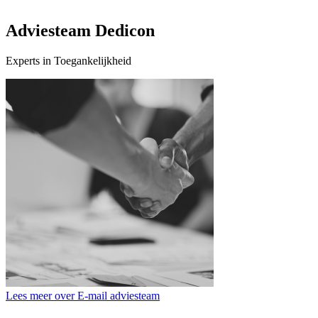
Adviesteam Dedicon
Experts in Toegankelijkheid
Lees meer over E-mail adviesteam