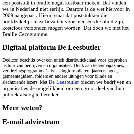
een poststuk in braille nogal kostbaar maken. Dat vinden
we in Nederland niet eerlijk. Daarom is de wet hiervoor in
2009 aangepast. Hierin staat dat poststukken die
hoofdzakelijk tekst bevatten voor mensen die blind zijn,
kosteloos verzonden mogen worden. Dat doen we met het
Braille Cecogramme.
Digitaal platform De Leesbutler
Dedicon beschikt over een uniek distributiekanaal voor gesproken
lectuur van bedrijven en organisaties. Denk aan ledenmagazines,
verkiezingsprogramma’s, belastingformulieren, jaarverslagen,
gemeentegidsen, folders en andere uitingen voor blinde en
De Leesbutler
bieden we bedrijven en
slechtziende lezers. Met
organisaties de mogelijkheid om een groot deel van hun
publiek alsnog te bereiken.
Meer weten?
E-mail adviesteam