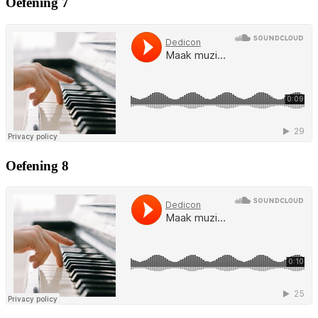
Oefening 7
Oefening 8