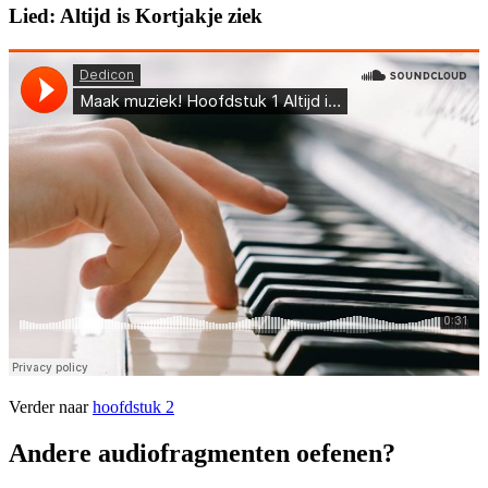
Lied: Altijd is Kortjakje ziek
Verder naar
hoofdstuk 2
Andere audiofragmenten oefenen?