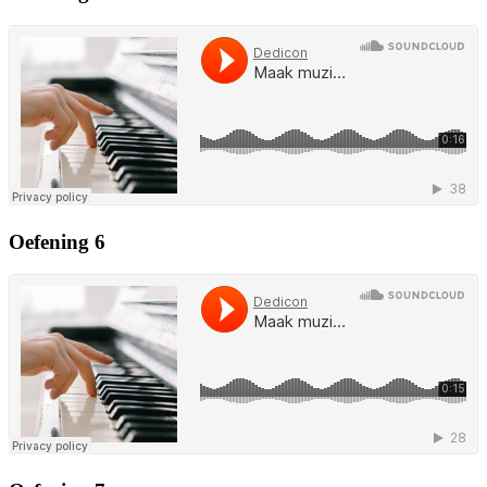
Oefening 6