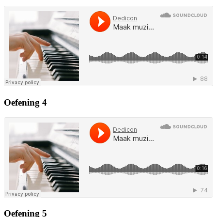
Oefening 4
Oefening 5