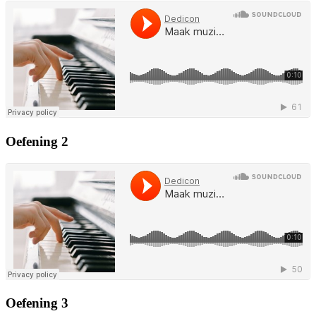
Oefening 2
Oefening 3