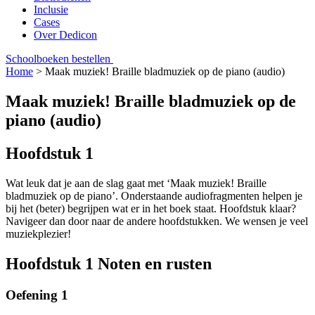
Inclusie
Cases
Over Dedicon
Schoolboeken bestellen
Home
>
Maak muziek! Braille bladmuziek op de piano (audio)
Maak muziek! Braille bladmuziek op de
piano (audio)
Hoofdstuk 1
Wat leuk dat je aan de slag gaat met ‘Maak muziek! Braille
bladmuziek op de piano’. Onderstaande audiofragmenten helpen je
bij het (beter) begrijpen wat er in het boek staat. Hoofdstuk klaar?
Navigeer dan door naar de andere hoofdstukken. We wensen je veel
muziekplezier!
Hoofdstuk 1 Noten en rusten
Oefening 1