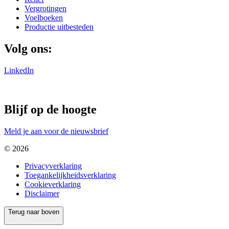
Vergrotingen
Voelboeken
Productie uitbesteden
Volg ons:
LinkedIn
Blijf op de hoogte
Meld je aan voor de nieuwsbrief
© 2026
Privacyverklaring
Toegankelijkheidsverklaring
Cookieverklaring
Disclaimer
Terug naar boven