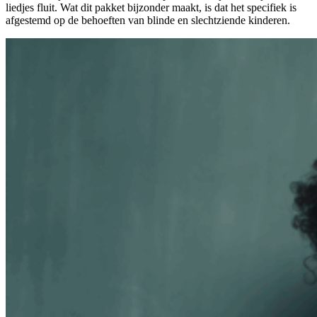
liedjes fluit. Wat dit pakket bijzonder maakt, is dat het specifiek is
afgestemd op de behoeften van blinde en slechtziende kinderen.