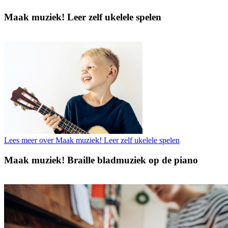
Maak muziek! Leer zelf ukelele spelen
Lees meer over Maak muziek! Leer zelf ukelele spelen
Maak muziek! Braille bladmuziek op de piano