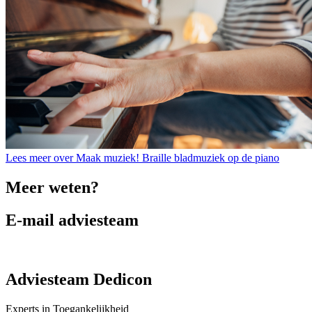
Lees meer over Maak muziek! Braille bladmuziek op de piano
Meer weten?
E-mail adviesteam
Adviesteam Dedicon
Experts in Toegankelijkheid