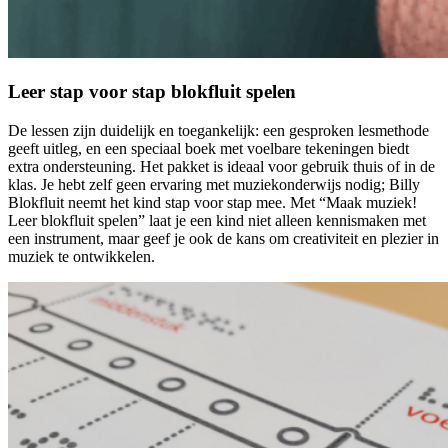
Leer stap voor stap blokfluit spelen
De lessen zijn duidelijk en toegankelijk: een gesproken lesmethode
geeft uitleg, en een speciaal boek met voelbare tekeningen biedt
extra ondersteuning. Het pakket is ideaal voor gebruik thuis of in de
klas. Je hebt zelf geen ervaring met muziekonderwijs nodig; Billy
Blokfluit neemt het kind stap voor stap mee. Met “Maak muziek!
Leer blokfluit spelen” laat je een kind niet alleen kennismaken met
een instrument, maar geef je ook de kans om creativiteit en plezier in
muziek te ontwikkelen.