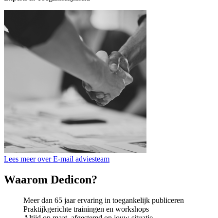
Lees meer over E-mail adviesteam
Waarom Dedicon?
Meer dan 65 jaar ervaring in toegankelijk publiceren
Praktijkgerichte trainingen en workshops
Altijd op maat, afgestemd op jouw situatie