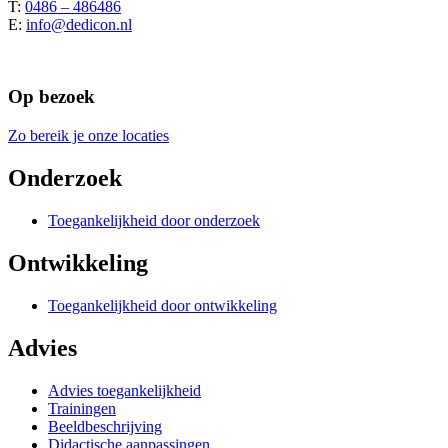
T:
0486 – 486486
E:
info@dedicon.nl
Op bezoek
Zo bereik je onze locaties
Onderzoek
Toegankelijkheid door onderzoek
Ontwikkeling
Toegankelijkheid door ontwikkeling
Advies
Advies toegankelijkheid
Trainingen
Beeldbeschrijving
Didactische aanpassingen