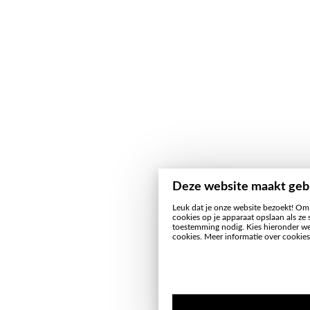
Deze website maakt geb
Leuk dat je onze website bezoekt! Om
cookies op je apparaat opslaan als ze 
toestemming nodig. Kies hieronder wel
cookies. Meer informatie over cookies 