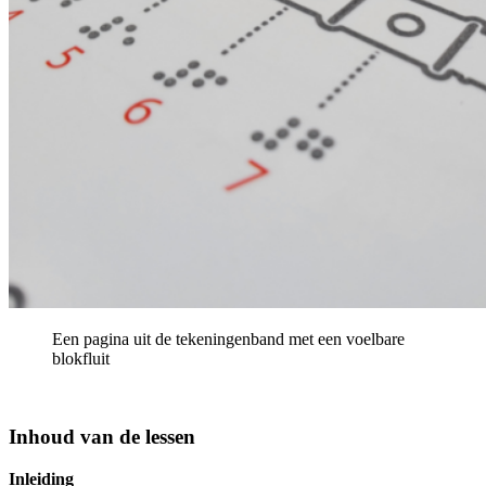
Een pagina uit de tekeningenband met een voelbare
blokfluit
Inhoud van de lessen
Inleiding