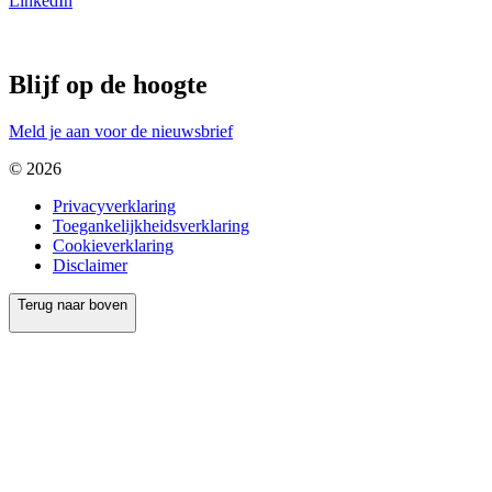
LinkedIn
Blijf op de hoogte
Meld je aan voor de nieuwsbrief
© 2026
Privacyverklaring
Toegankelijkheidsverklaring
Cookieverklaring
Disclaimer
Terug naar boven