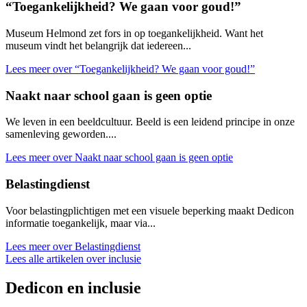
“Toegankelijkheid? We gaan voor goud!”
Museum Helmond zet fors in op toegankelijkheid. Want het
museum vindt het belangrijk dat iedereen...
Lees meer over “Toegankelijkheid? We gaan voor goud!”
Naakt naar school gaan is geen optie
We leven in een beeldcultuur. Beeld is een leidend principe in onze
samenleving geworden....
Lees meer over Naakt naar school gaan is geen optie
Belastingdienst
Voor belastingplichtigen met een visuele beperking maakt Dedicon
informatie toegankelijk, maar via...
Lees meer over Belastingdienst
Lees alle artikelen over inclusie
Dedicon en inclusie