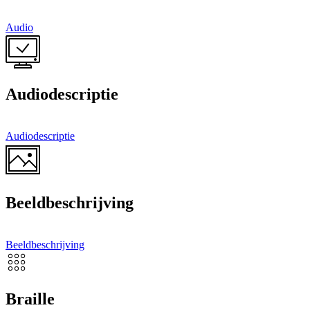
Audio
Audiodescriptie
Audiodescriptie
Beeldbeschrijving
Beeldbeschrijving
Braille