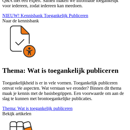
Q&A met een expert. Samen maken we informatie toegankelijk
voor iedereen, zodat iedereen kan meedoen.
NIEUW! Kennisbank Toegankelijk Publiceren
Naar de kennisbank
Thema: Wat is toegankelijk publiceren
Toegankelijkheid is er in vele vormen. Toegankelijk publiceren
omvat vele aspecten. Wat verstaan we eronder? Binnen dit thema
maak je kennis met de basisbegrippen. Een voorwaarde om aan de
slag te kunnen met brontoegankelijke publicaties.
Thema: Wat is toegankelijk publiceren
Bekijk artikelen