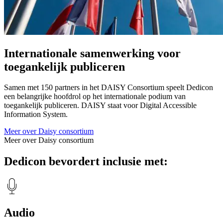
Internationale samenwerking voor
toegankelijk publiceren
Samen met 150 partners in het DAISY Consortium speelt Dedicon
een belangrijke hoofdrol op het internationale podium van
toegankelijk publiceren. DAISY staat voor Digital Accessible
Information System.
Meer over Daisy consortium
Meer over Daisy consortium
Dedicon bevordert inclusie met:
Audio