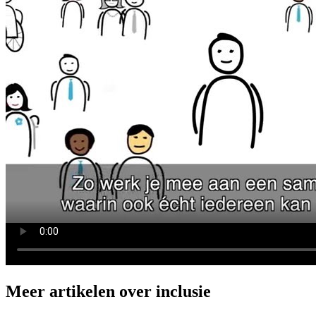
Meer artikelen over inclusie