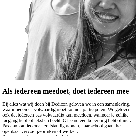
Als iedereen meedoet, doet iedereen mee
Bij alles wat wij doen bij Dedicon geloven we in een samenleving,
waarin iedereen volwaardig moet kunnen participeren. We geloven
ook dat iedereen pas volwaardig kan meedoen, wanneer je gelijke
toegang hebt tot tekst en beeld. Of je nu een beperking hebt of niet.
Pas dan kan iedereen zelfstandig wonen, naar school gaan, het
openbaar vervoer gebruiken of werken.