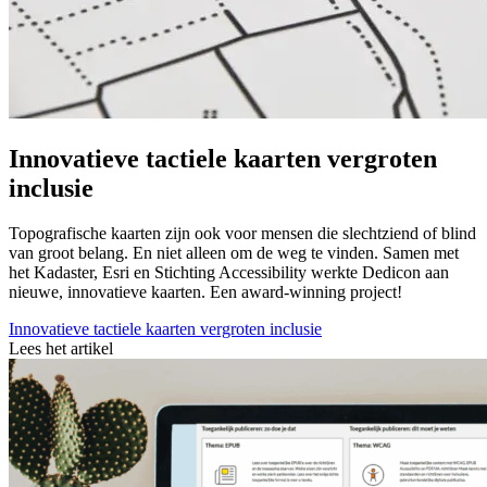
Innovatieve tactiele kaarten vergroten
inclusie
Topografische kaarten zijn ook voor mensen die slechtziend of blind
van groot belang. En niet alleen om de weg te vinden. Samen met
het Kadaster, Esri en Stichting Accessibility werkte Dedicon aan
nieuwe, innovatieve kaarten. Een award-winning project!
Innovatieve tactiele kaarten vergroten inclusie
Lees het artikel