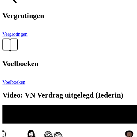
Vergrotingen
Vergrotingen
Voelboeken
Voelboeken
Video: VN Verdrag uitgelegd (Iederin)