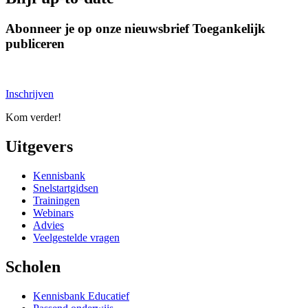
Abonneer je op onze nieuwsbrief Toegankelijk
publiceren
Inschrijven
Kom verder!
Uitgevers
Kennisbank
Snelstartgidsen
Trainingen
Webinars
Advies
Veelgestelde vragen
Scholen
Kennisbank Educatief