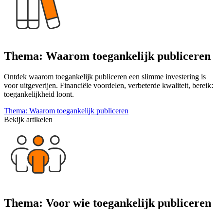
Thema: Waarom toegankelijk publiceren
Ontdek waarom toegankelijk publiceren een slimme investering is
voor uitgeverijen. Financiële voordelen, verbeterde kwaliteit, bereik:
toegankelijkheid loont.
Thema: Waarom toegankelijk publiceren
Bekijk artikelen
Thema: Voor wie toegankelijk publiceren