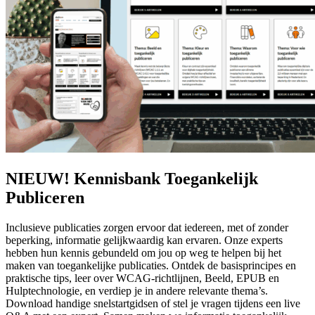
NIEUW! Kennisbank Toegankelijk
Publiceren
Inclusieve publicaties zorgen ervoor dat iedereen, met of zonder
beperking, informatie gelijkwaardig kan ervaren. Onze experts
hebben hun kennis gebundeld om jou op weg te helpen bij het
maken van toegankelijke publicaties. Ontdek de basisprincipes en
praktische tips, leer over WCAG-richtlijnen, Beeld, EPUB en
Hulptechnologie, en verdiep je in andere relevante thema’s.
Download handige snelstartgidsen of stel je vragen tijdens een live