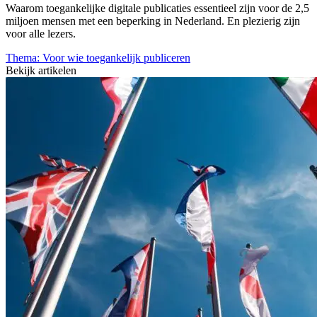
Waarom toegankelijke digitale publicaties essentieel zijn voor de 2,5
miljoen mensen met een beperking in Nederland. En plezierig zijn
voor alle lezers.
Thema: Voor wie toegankelijk publiceren
Bekijk artikelen