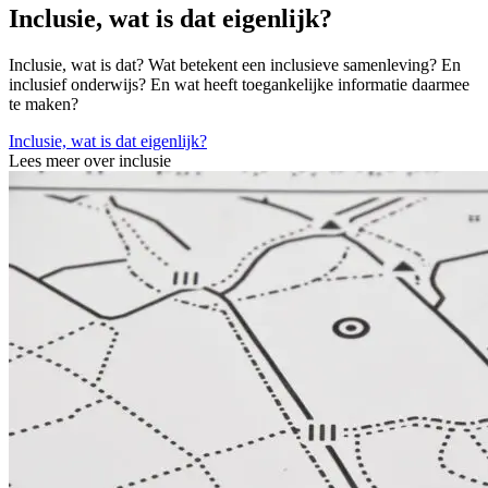
Inclusie, wat is dat eigenlijk?
Inclusie, wat is dat? Wat betekent een inclusieve samenleving? En
inclusief onderwijs? En wat heeft toegankelijke informatie daarmee
te maken?
Inclusie, wat is dat eigenlijk?
Lees meer over inclusie