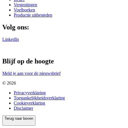
Vergrotingen
Voelboeken
Productie uitbesteden
Volg ons:
LinkedIn
Blijf op de hoogte
Meld je aan voor de nieuwsbrief
© 2026
Privacyverklaring
Toegankelijkheidsverklaring
Cookieverklaring
Disclaimer
Terug naar boven