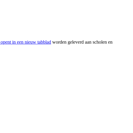
 opent in een nieuw tabblad
worden geleverd aan scholen en