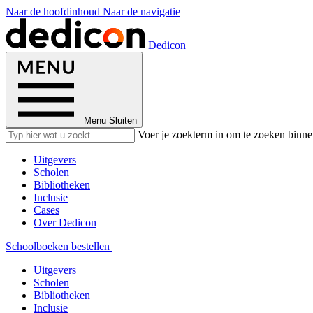
Naar de hoofdinhoud
Naar de navigatie
Dedicon
Menu
Sluiten
Voer je zoekterm in om te zoeken binne
Uitgevers
Scholen
Bibliotheken
Inclusie
Cases
Over Dedicon
Schoolboeken bestellen
Uitgevers
Scholen
Bibliotheken
Inclusie