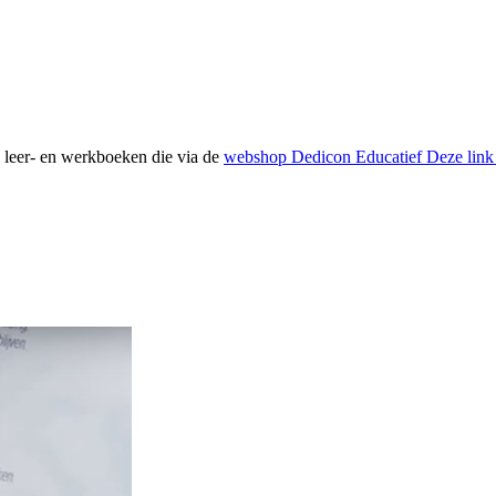
e leer- en werkboeken die via de
webshop Dedicon Educatief
Deze link