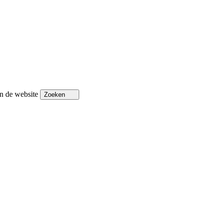
n de website
Zoeken