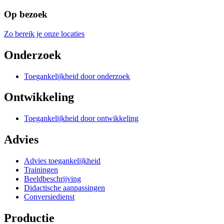
Op bezoek
Zo bereik je onze locaties
Onderzoek
Toegankelijkheid door onderzoek
Ontwikkeling
Toegankelijkheid door ontwikkeling
Advies
Advies toegankelijkheid
Trainingen
Beeldbeschrijving
Didactische aanpassingen
Conversiedienst
Productie