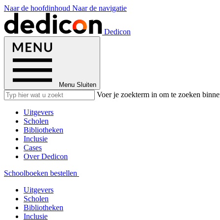
Naar de hoofdinhoud
Naar de navigatie
Dedicon
Menu
Sluiten
Voer je zoekterm in om te zoeken binne
Uitgevers
Scholen
Bibliotheken
Inclusie
Cases
Over Dedicon
Schoolboeken bestellen
Uitgevers
Scholen
Bibliotheken
Inclusie