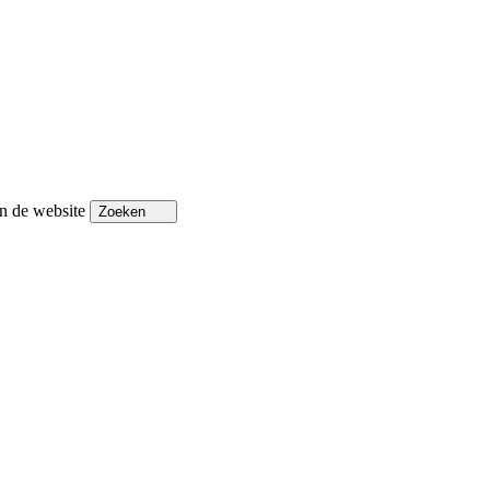
n de website
Zoeken