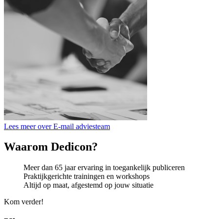
Lees meer over E-mail adviesteam
Waarom Dedicon?
Meer dan 65 jaar ervaring in toegankelijk publiceren
Praktijkgerichte trainingen en workshops
Altijd op maat, afgestemd op jouw situatie
Kom verder!