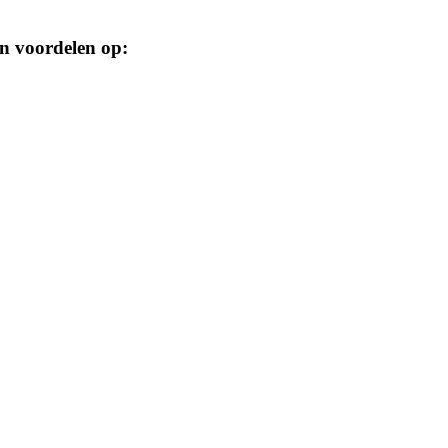
en voordelen op: