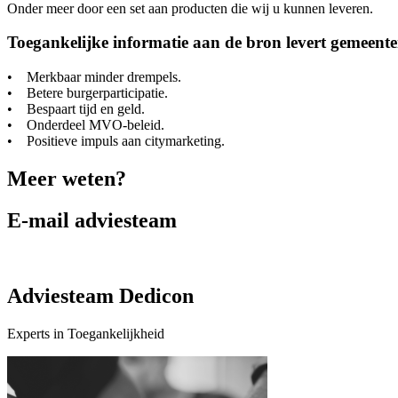
Onder meer door een set aan producten die wij u kunnen leveren.
Toegankelijke informatie aan de bron levert gemeent
• Merkbaar minder drempels.
• Betere burgerparticipatie.
• Bespaart tijd en geld.
• Onderdeel MVO-beleid.
• Positieve impuls aan citymarketing.
Meer weten?
E-mail adviesteam
Adviesteam Dedicon
Experts in Toegankelijkheid