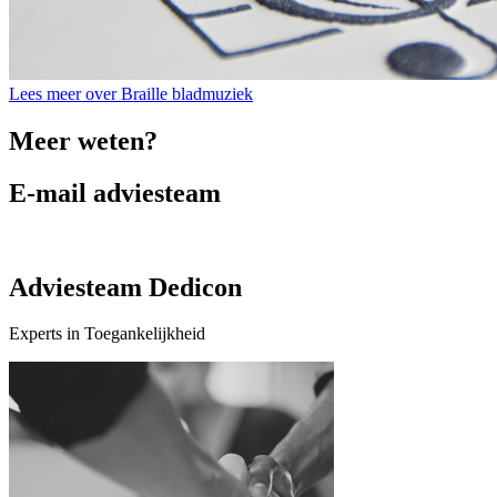
Lees meer over Braille bladmuziek
Meer weten?
E-mail adviesteam
Adviesteam Dedicon
Experts in Toegankelijkheid