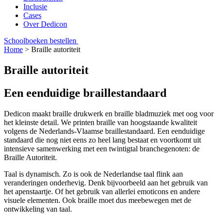
Inclusie
Cases
Over Dedicon
Schoolboeken bestellen
Home
>
Braille autoriteit
Braille autoriteit
Een eenduidige braillestandaard
Dedicon maakt braille drukwerk en braille bladmuziek met oog voor
het kleinste detail. We printen braille van hoogstaande kwaliteit
volgens de Nederlands-Vlaamse braillestandaard. Een eenduidige
standaard die nog niet eens zo heel lang bestaat en voortkomt uit
intensieve samenwerking met een twintigtal branchegenoten: de
Braille Autoriteit.
Taal is dynamisch. Zo is ook de Nederlandse taal flink aan
veranderingen onderhevig. Denk bijvoorbeeld aan het gebruik van
het apenstaartje. Of het gebruik van allerlei emoticons en andere
visuele elementen. Ook braille moet dus meebewegen met de
ontwikkeling van taal.