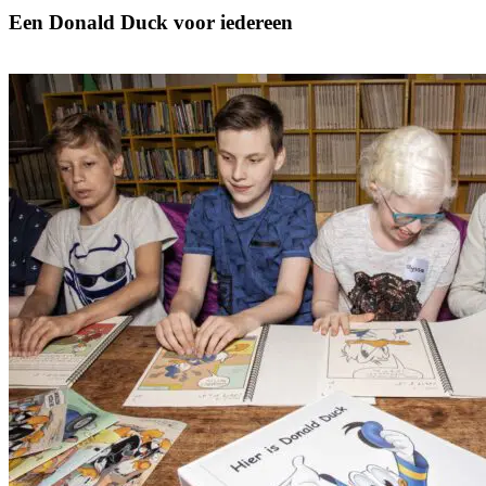
Een Donald Duck voor iedereen