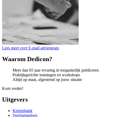
Lees meer over E-mail adviesteam
Waarom Dedicon?
Meer dan 65 jaar ervaring in toegankelijk publiceren
Praktijkgerichte trainingen en workshops
Altijd op maat, afgestemd op jouw situatie
Kom verder!
Uitgevers
Kennisbank
Snelstartgidsen