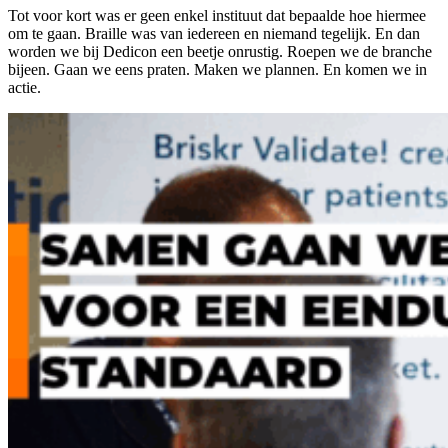
Tot voor kort was er geen enkel instituut dat bepaalde hoe hiermee
om te gaan. Braille was van iedereen en niemand tegelijk. En dan
worden we bij Dedicon een beetje onrustig. Roepen we de branche
bijeen. Gaan we eens praten. Maken we plannen. En komen we in
actie.