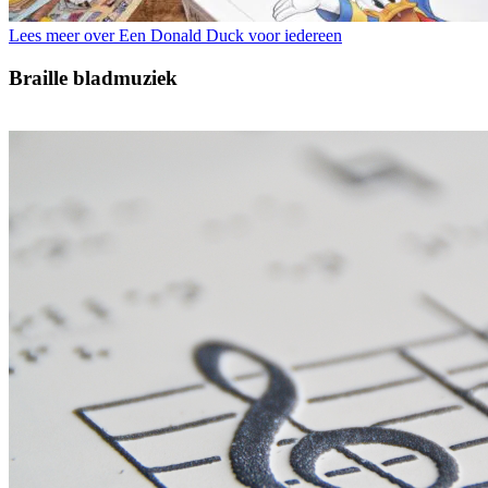
Lees meer over Een Donald Duck voor iedereen
Braille bladmuziek